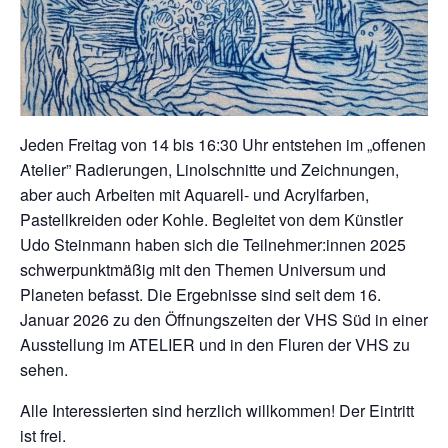
Jeden Freitag von 14 bis 16:30 Uhr entstehen im „offenen
Atelier” Radierungen, Linolschnitte und Zeichnungen,
aber auch Arbeiten mit Aquarell- und Acrylfarben,
Pastellkreiden oder Kohle. Begleitet von dem Künstler
Udo Steinmann haben sich die Teilnehmer:innen 2025
schwerpunktmäßig mit den Themen Universum und
Planeten befasst. Die Ergebnisse sind seit dem 16.
Januar 2026 zu den Öffnungszeiten der VHS Süd in einer
Ausstellung im ATELIER und in den Fluren der VHS zu
sehen.
Alle Interessierten sind herzlich willkommen! Der Eintritt
ist frei.