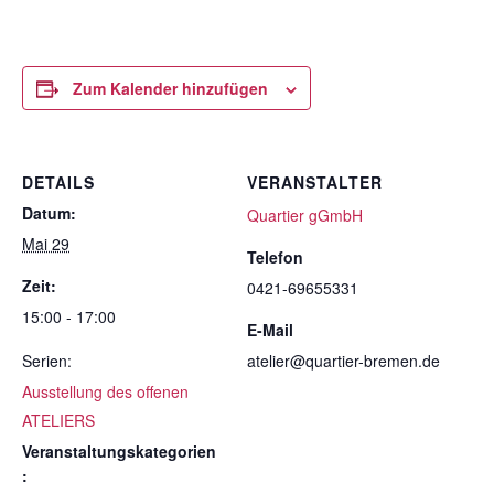
Zum Kalender hinzufügen
DETAILS
VERANSTALTER
Datum:
Quartier gGmbH
Mai 29
Telefon
Zeit:
0421-69655331
15:00 - 17:00
E-Mail
Serien:
atelier@quartier-bremen.de
Ausstellung des offenen
ATELIERS
Veranstaltungskategorien
: