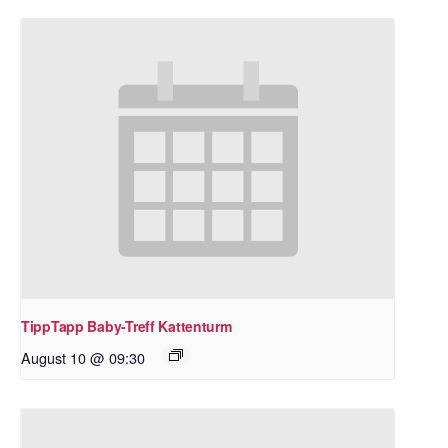
TippTapp Baby-Treff Kattenturm
August 10 @ 09:30