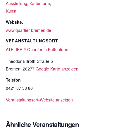
Ausstellung
,
Kattenturm
,
Kunst
Website:
www.quartier-bremen.de
VERANSTALTUNGSORT
ATELIER // Quartier in Kattenturm
Theodor-Billroth-Straße 5
Bremen
,
28277
Google Karte anzeigen
Telefon
0421 87 58 80
Veranstaltungsort-Website anzeigen
Ähnliche Veranstaltungen