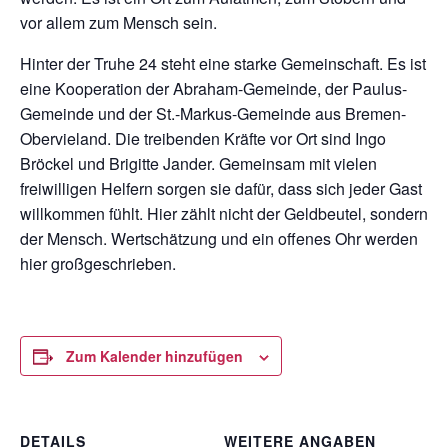
vor allem zum Mensch sein.
Hinter der Truhe 24 steht eine starke Gemeinschaft. Es ist
eine Kooperation der Abraham-Gemeinde, der Paulus-
Gemeinde und der St.-Markus-Gemeinde aus Bremen-
Obervieland. Die treibenden Kräfte vor Ort sind Ingo
Bröckel und Brigitte Jander. Gemeinsam mit vielen
freiwilligen Helfern sorgen sie dafür, dass sich jeder Gast
willkommen fühlt. Hier zählt nicht der Geldbeutel, sondern
der Mensch. Wertschätzung und ein offenes Ohr werden
hier großgeschrieben.
Zum Kalender hinzufügen
DETAILS
WEITERE ANGABEN