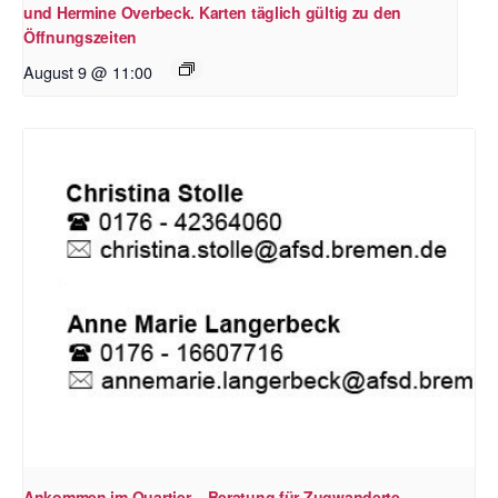
und Hermine Overbeck. Karten täglich gültig zu den
Öffnungszeiten
August 9 @ 11:00
Ankommen im Quartier – Beratung für Zugwanderte