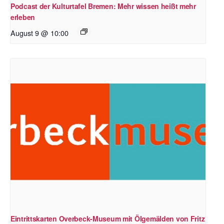
Podcast der Kulturtafel Bremen: Mehr wissen heißt mehr
erleben
August 9 @ 10:00
Eintrittskarten Overbeck-Museum mit Ölgemälden von Fritz