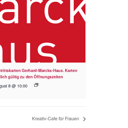
trittskarten Gerhard-Marcks-Haus. Karten
lich gültig zu den Öffnungszeiten
gust 8 @ 10:00
Kreativ-Cafe für Frauen