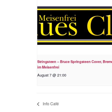
Stringsteen – Bruce Springsteen Cover, Brem
im Meisenfrei
August 7 @ 21:00
Info Café