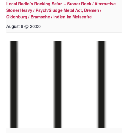
Local Radio’s Rocking Safari – Stoner Rock / Alternative
Stoner Heavy / Psych/Sludge Metal Act, Bremen /
Oldenburg / Bramsche / Indien im Meisenfrei
August 6 @ 20:00