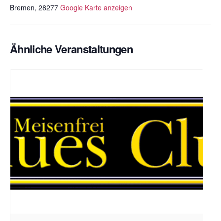
Bremen
,
28277
Google Karte anzeigen
Ähnliche Veranstaltungen