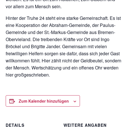
vor allem zum Mensch sein.
Hinter der Truhe 24 steht eine starke Gemeinschaft. Es ist
eine Kooperation der Abraham-Gemeinde, der Paulus-
Gemeinde und der St.-Markus-Gemeinde aus Bremen-
Obervieland. Die treibenden Kräfte vor Ort sind Ingo
Bröckel und Brigitte Jander. Gemeinsam mit vielen
freiwilligen Helfern sorgen sie dafür, dass sich jeder Gast
willkommen fühlt. Hier zählt nicht der Geldbeutel, sondern
der Mensch. Wertschätzung und ein offenes Ohr werden
hier großgeschrieben.
Zum Kalender hinzufügen
DETAILS
WEITERE ANGABEN