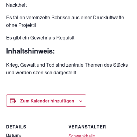
Nacktheit
Es fallen vereinzelte Schüsse aus einer Druckluftwaffe
ohne Projektil
Es gibt ein Gewehr als Requisit
Inhaltshinweis:
Krieg, Gewalt und Tod sind zentrale Themen des Stücks
und werden szenisch dargestellt.
Zum Kalender hinzufügen
DETAILS
VERANSTALTER
Datum:
Schwankhalle