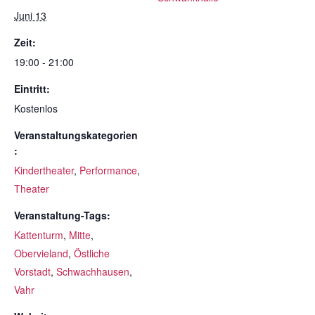
Juni 13
Zeit:
19:00 - 21:00
Eintritt:
Kostenlos
Veranstaltungskategorien
:
Kindertheater
,
Performance
,
Theater
Veranstaltung-Tags:
Kattenturm
,
Mitte
,
Obervieland
,
Östliche
Vorstadt
,
Schwachhausen
,
Vahr