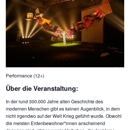
Performance (12+)
Über die Veranstaltung:
In der rund 300.000 Jahre alten Geschichte des
modernen Menschen gibt es keinen Augenblick, in dem
nicht irgendwo auf der Welt Krieg geführt wurde. Obwohl
die meisten Erdenbewohner*innen anscheinend