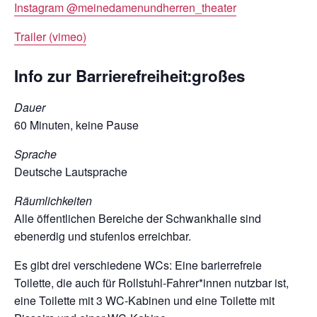
Instagram @meinedamenundherren_theater
Trailer (vimeo)
Info zur Barrierefreiheit:großes
Dauer
60 Minuten, keine Pause
Sprache
Deutsche Lautsprache
Räumlichkeiten
Alle öffentlichen Bereiche der Schwankhalle sind
ebenerdig und stufenlos erreichbar.
Es gibt drei verschiedene WCs: Eine barierrefreie
Toilette, die auch für Rollstuhl-­Fahrer*innen nutzbar ist,
eine Toilette mit 3 WC-­Kabinen und eine Toilette mit