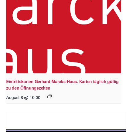
Eintrittskarten Gerhard-Marcks-Haus. Karten täglich gültig
zu den Öffnungszeiten
August 8 @ 10:00