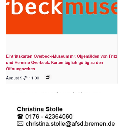
Eintrittskarten Overbeck-Museum mit Ölgemälden von Fritz
und Hermine Overbeck. Karten täglich gültig zu den
Öffnungszeiten
August 9 @ 11:00