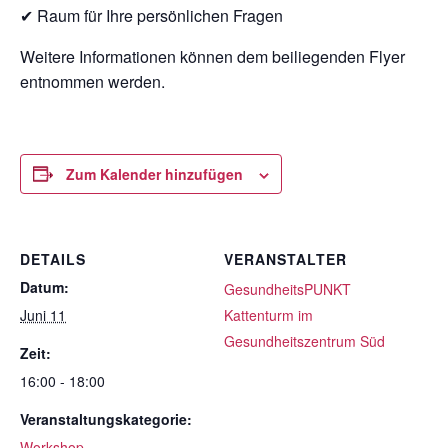
✔ Raum für Ihre persönlichen Fragen
Weitere Informationen können dem beiliegenden Flyer
entnommen werden.
Zum Kalender hinzufügen
DETAILS
VERANSTALTER
Datum:
GesundheitsPUNKT
Juni 11
Kattenturm im
Gesundheitszentrum Süd
Zeit:
16:00 - 18:00
Veranstaltungskategorie:
Workshop