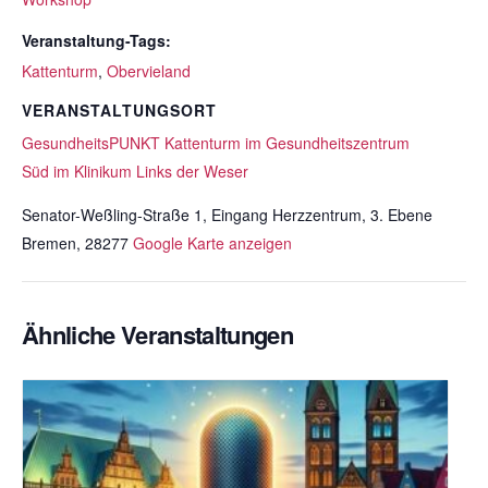
Veranstaltung-Tags:
Kattenturm
,
Obervieland
VERANSTALTUNGSORT
GesundheitsPUNKT Kattenturm im Gesundheitszentrum
Süd im Klinikum Links der Weser
Senator-Weßling-Straße 1, Eingang Herzzentrum, 3. Ebene
Bremen
,
28277
Google Karte anzeigen
Ähnliche Veranstaltungen