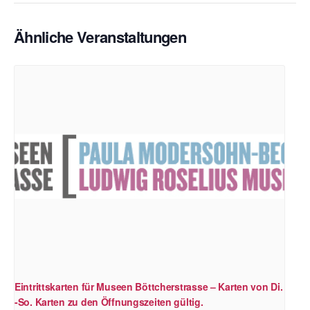
Ähnliche Veranstaltungen
Eintrittskarten für Museen Böttcherstrasse – Karten von Di.
-So. Karten zu den Öffnungszeiten gültig.