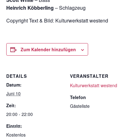
Heinrich Köbberling
– Schlagzeug
Copyright Text & Bild:
Kulturwerkstatt westend
Zum Kalender hinzufügen
DETAILS
VERANSTALTER
Datum:
Kulturwerkstatt westend
Juni 10
Telefon
Zeit:
Gästeliste
20:00 - 22:00
Eintritt:
Kostenlos