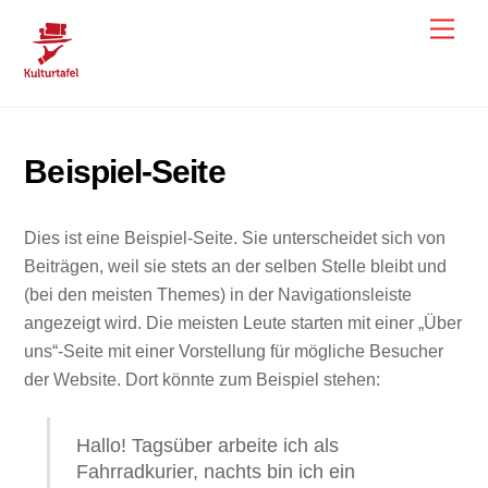
Skip
Men
to
content
Beispiel-Seite
Dies ist eine Beispiel-Seite. Sie unterscheidet sich von
Beiträgen, weil sie stets an der selben Stelle bleibt und
(bei den meisten Themes) in der Navigationsleiste
angezeigt wird. Die meisten Leute starten mit einer „Über
uns“-Seite mit einer Vorstellung für mögliche Besucher
der Website. Dort könnte zum Beispiel stehen:
Hallo! Tagsüber arbeite ich als
Fahrradkurier, nachts bin ich ein