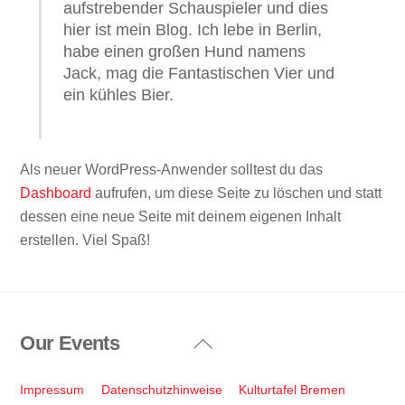
aufstrebender Schauspieler und dies
hier ist mein Blog. Ich lebe in Berlin,
habe einen großen Hund namens
Jack, mag die Fantastischen Vier und
ein kühles Bier.
Als neuer WordPress-Anwender solltest du das
Dashboard
aufrufen, um diese Seite zu löschen und statt
dessen eine neue Seite mit deinem eigenen Inhalt
erstellen. Viel Spaß!
Our Events
Back
To
Top
Impressum
Datenschutzhinweise
Kulturtafel Bremen