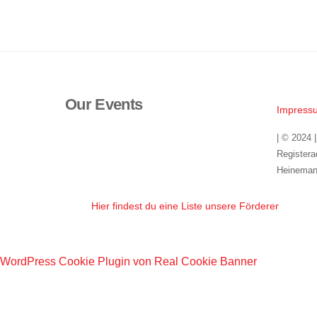
Our Events
Impress
| © 2024 
Registera
Heineman
Hier findest du eine Liste unsere Förderer
WordPress Cookie Plugin von Real Cookie Banner