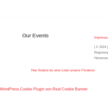
Our Events
Impress
| © 2024 
Registera
Heineman
Hier findest du eine Liste unsere Förderer
WordPress Cookie Plugin von Real Cookie Banner