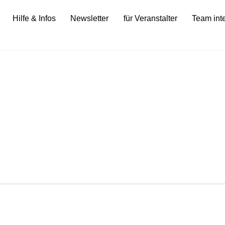
Hilfe & Infos
Newsletter
für Veranstalter
Team int