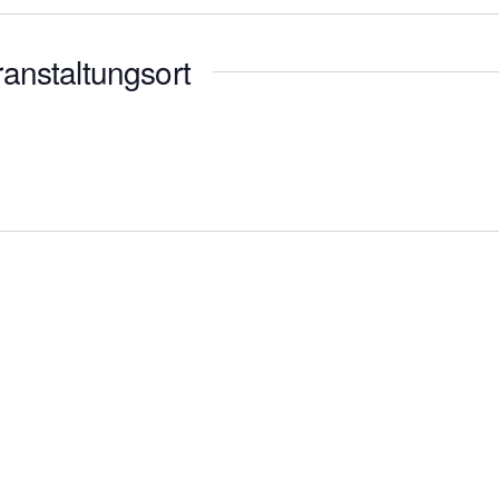
anstaltungsort