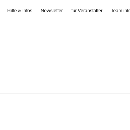
Hilfe & Infos
Newsletter
für Veranstalter
Team int