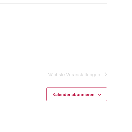
Nächste
Veranstaltungen
Kalender abonnieren