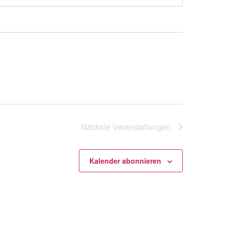
Nächste
Veranstaltungen
Kalender abonnieren