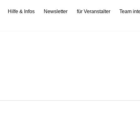
Hilfe & Infos
Newsletter
für Veranstalter
Team int