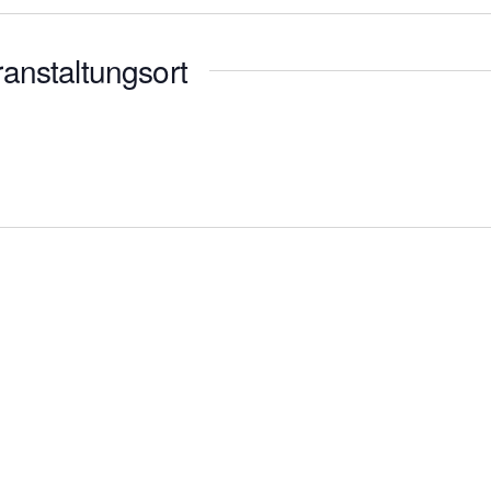
anstaltungsort