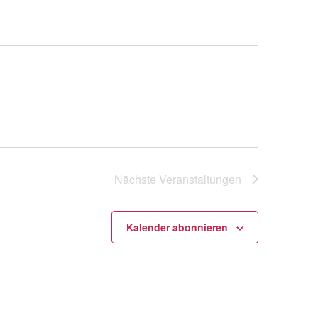
Nächste
Veranstaltungen
Kalender abonnieren