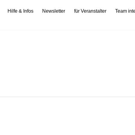
Hilfe & Infos
Newsletter
für Veranstalter
Team int