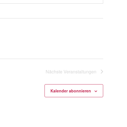
Nächste
Veranstaltungen
Kalender abonnieren