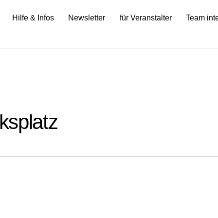
Hilfe & Infos
Newsletter
für Veranstalter
Team int
ksplatz