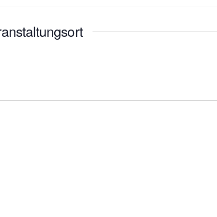
anstaltungsort