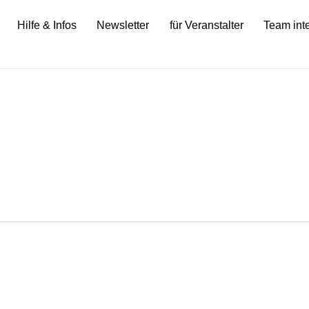
Hilfe & Infos
Newsletter
für Veranstalter
Team int