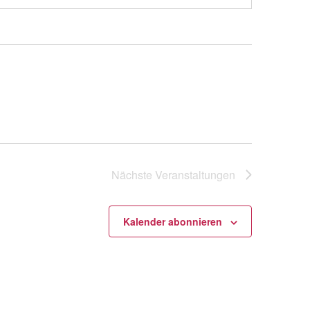
Nächste
Veranstaltungen
Kalender abonnieren