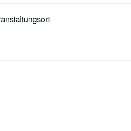
anstaltungsort