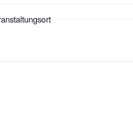
anstaltungsort