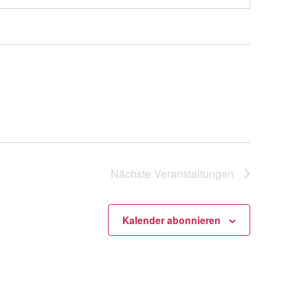
Nächste
Veranstaltungen
Kalender abonnieren