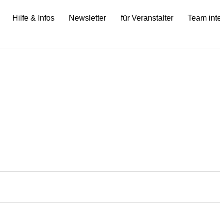
Hilfe & Infos
Newsletter
für Veranstalter
Team int