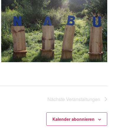
Nächste
Veranstaltungen
Kalender abonnieren