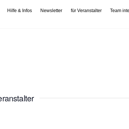
Hilfe & Infos
Newsletter
für Veranstalter
Team int
ranstalter