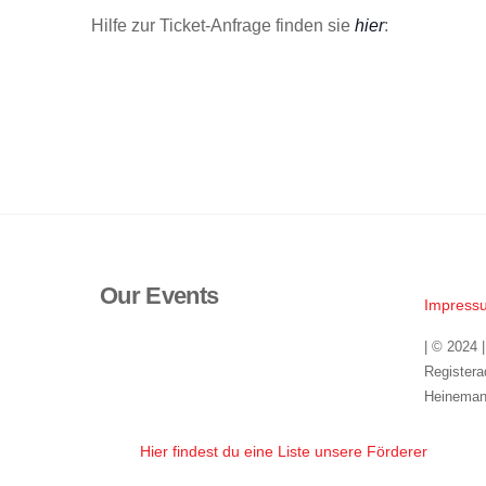
Hilfe zur Ticket-Anfrage finden sie
hier
:
Our Events
Impress
| © 2024 
Registera
Heineman
Hier findest du eine Liste unsere Förderer