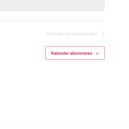
Nächste
Veranstaltungen
Kalender abonnieren