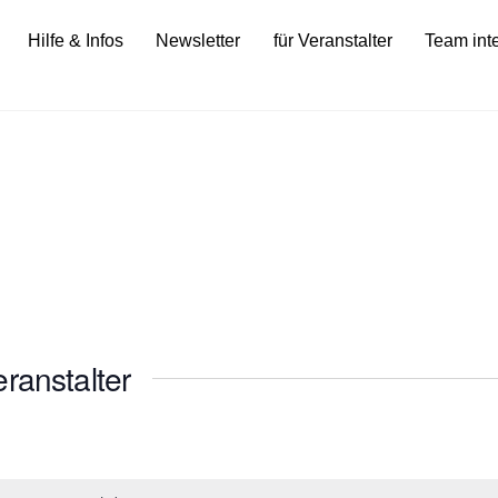
Hilfe & Infos
Newsletter
für Veranstalter
Team int
ranstalter