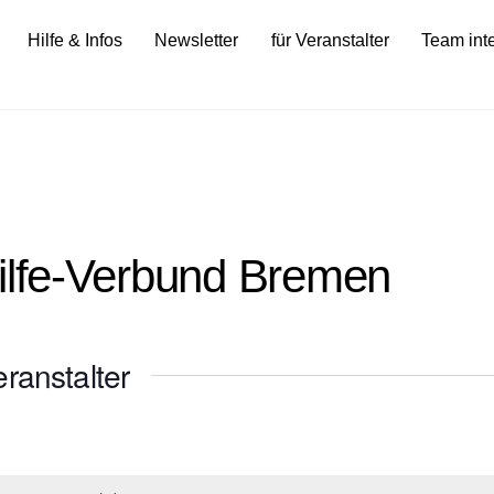
Hilfe & Infos
Newsletter
für Veranstalter
Team int
ilfe-Verbund Bremen
ranstalter