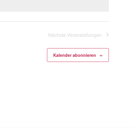
Nächste
Veranstaltungen
Kalender abonnieren