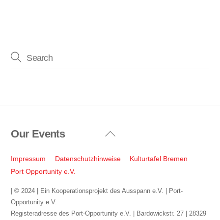
Our Events
Back
To
Top
Impressum
Datenschutzhinweise
Kulturtafel Bremen
Port Opportunity e.V.
| © 2024 | Ein Kooperationsprojekt des Ausspann e.V. | Port-
Opportunity e.V.
Registeradresse des Port-Opportunity e.V. | Bardowickstr. 27 | 28329