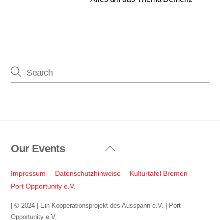
Our Events
Back
To
Top
Impressum
Datenschutzhinweise
Kulturtafel Bremen
Port Opportunity e.V.
| © 2024 | Ein Kooperationsprojekt des Ausspann e.V. | Port-
Opportunity e.V.