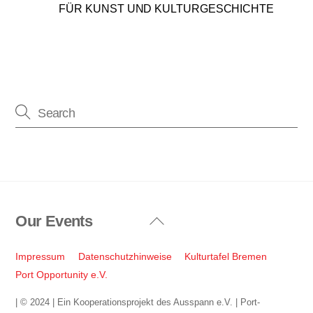
FÜR KUNST UND KULTURGESCHICHTE
Our Events
Back
To
Top
Impressum
Datenschutzhinweise
Kulturtafel Bremen
Port Opportunity e.V.
| © 2024 | Ein Kooperationsprojekt des Ausspann e.V. | Port-