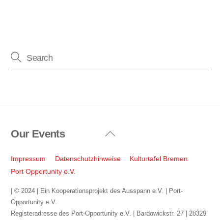
Our Events
Back
To
Top
Impressum
Datenschutzhinweise
Kulturtafel Bremen
Port Opportunity e.V.
| © 2024 | Ein Kooperationsprojekt des Ausspann e.V. | Port-
Opportunity e.V.
Registeradresse des Port-Opportunity e.V. | Bardowickstr. 27 | 28329