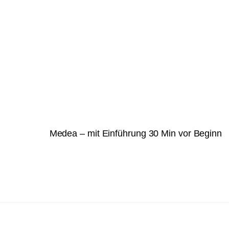
Medea – mit Einführung 30 Min vor Beginn