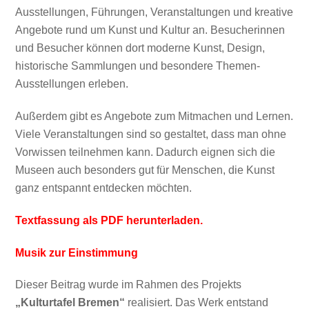
Ausstellungen, Führungen, Veranstaltungen und kreative
Angebote rund um Kunst und Kultur an. Besucherinnen
und Besucher können dort moderne Kunst, Design,
historische Sammlungen und besondere Themen-
EMBED
Ausstellungen erleben.
Außerdem gibt es Angebote zum Mitmachen und Lernen.
Viele Veranstaltungen sind so gestaltet, dass man ohne
Vorwissen teilnehmen kann. Dadurch eignen sich die
Museen auch besonders gut für Menschen, die Kunst
ganz entspannt entdecken möchten.
Textfassung als PDF herunterladen.
Musik zur Einstimmung
Dieser Beitrag wurde im Rahmen des Projekts
„Kulturtafel Bremen“
realisiert. Das Werk entstand