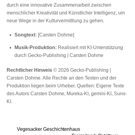
durch eine innovative Zusammenarbeit zwischen
menschlicher Kreativität und Künstlicher Intelligenz, um
neue Wege in der Kulturvermittlung zu gehen.
Songtext:
[Carsten Dohme]
Musik-Produktion:
Realisiert mit KI-Unterstützung
durch Gecko-Publishing | Carsten Dohme
Rechtlicher Hinweis
© 2026 Gecko-Publishing |
Carsten Dohme. Alle Rechte an den Texten und der
Produktion liegen beim Urheber. Quellen: Eigene Texte
des Autors Carsten Dohme, Mureka-KI, gemini-KI, Suno-
KI.
Vegesacker Geschichtenhaus