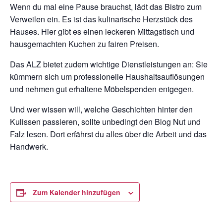
Wenn du mal eine Pause brauchst, lädt das Bistro zum
Verweilen ein. Es ist das kulinarische Herzstück des
Hauses. Hier gibt es einen leckeren Mittagstisch und
hausgemachten Kuchen zu fairen Preisen.
Das ALZ bietet zudem wichtige Dienstleistungen an: Sie
kümmern sich um professionelle Haushaltsauflösungen
und nehmen gut erhaltene Möbelspenden entgegen.
Und wer wissen will, welche Geschichten hinter den
Kulissen passieren, sollte unbedingt den Blog Nut und
Falz lesen. Dort erfährst du alles über die Arbeit und das
Handwerk.
Zum Kalender hinzufügen