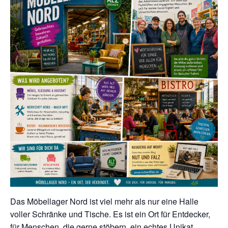
Das Möbellager Nord ist viel mehr als nur eine Halle
voller Schränke und Tische. Es ist ein Ort für Entdecker,
für Menschen, die gerne stöbern, ein echtes Unikat