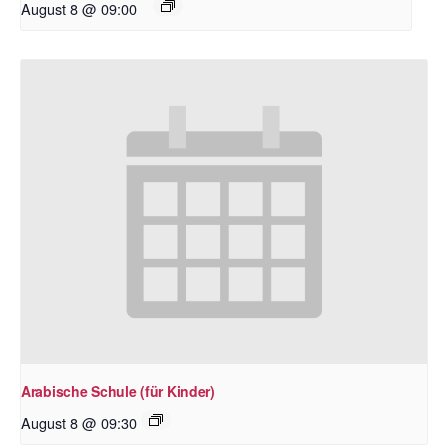
August 8 @ 09:00
Arabische Schule (für Kinder)
August 8 @ 09:30