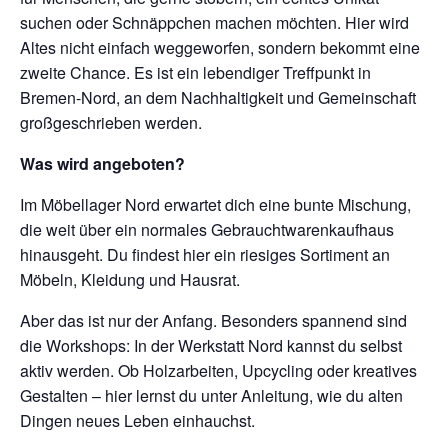
suchen oder Schnäppchen machen möchten. Hier wird
Altes nicht einfach weggeworfen, sondern bekommt eine
zweite Chance. Es ist ein lebendiger Treffpunkt in
Bremen-Nord, an dem Nachhaltigkeit und Gemeinschaft
großgeschrieben werden.
Was wird angeboten?
Im Möbellager Nord erwartet dich eine bunte Mischung,
die weit über ein normales Gebrauchtwarenkaufhaus
hinausgeht. Du findest hier ein riesiges Sortiment an
Möbeln, Kleidung und Hausrat.
Aber das ist nur der Anfang. Besonders spannend sind
die Workshops: In der Werkstatt Nord kannst du selbst
aktiv werden. Ob Holzarbeiten, Upcycling oder kreatives
Gestalten – hier lernst du unter Anleitung, wie du alten
Dingen neues Leben einhauchst.