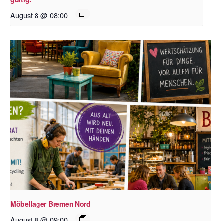
August 8 @ 08:00
Möbellager Bremen Nord
August 8 @ 09:00