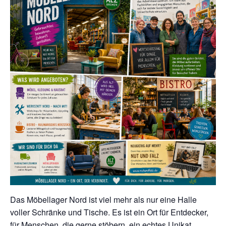
Das Möbellager Nord ist viel mehr als nur eine Halle
voller Schränke und Tische. Es ist ein Ort für Entdecker,
für Menschen, die gerne stöbern, ein echtes Unikat