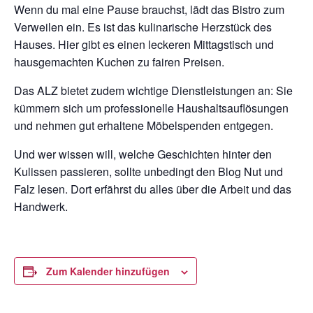
Wenn du mal eine Pause brauchst, lädt das Bistro zum
Verweilen ein. Es ist das kulinarische Herzstück des
Hauses. Hier gibt es einen leckeren Mittagstisch und
hausgemachten Kuchen zu fairen Preisen.
Das ALZ bietet zudem wichtige Dienstleistungen an: Sie
kümmern sich um professionelle Haushaltsauflösungen
und nehmen gut erhaltene Möbelspenden entgegen.
Und wer wissen will, welche Geschichten hinter den
Kulissen passieren, sollte unbedingt den Blog Nut und
Falz lesen. Dort erfährst du alles über die Arbeit und das
Handwerk.
Zum Kalender hinzufügen