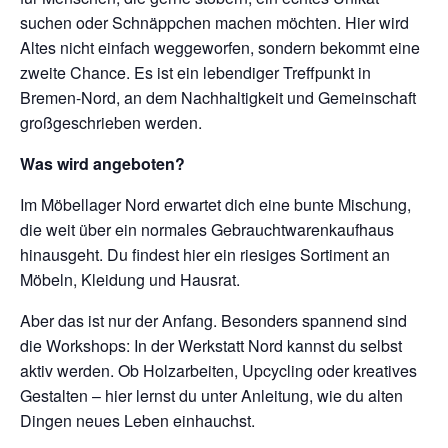
suchen oder Schnäppchen machen möchten. Hier wird
Altes nicht einfach weggeworfen, sondern bekommt eine
zweite Chance. Es ist ein lebendiger Treffpunkt in
Bremen-Nord, an dem Nachhaltigkeit und Gemeinschaft
großgeschrieben werden.
Was wird angeboten?
Im Möbellager Nord erwartet dich eine bunte Mischung,
die weit über ein normales Gebrauchtwarenkaufhaus
hinausgeht. Du findest hier ein riesiges Sortiment an
Möbeln, Kleidung und Hausrat.
Aber das ist nur der Anfang. Besonders spannend sind
die Workshops: In der Werkstatt Nord kannst du selbst
aktiv werden. Ob Holzarbeiten, Upcycling oder kreatives
Gestalten – hier lernst du unter Anleitung, wie du alten
Dingen neues Leben einhauchst.