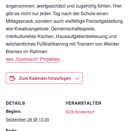
angenommen, wertgeschätzt und zugehörig fühlen. Hier
gibt es nicht nur jeden Tag nach der Schule einen
Mittagssnack, sondern auch vielfältige Freizeitgestaltung
wie Kreativangebote, Gemeinschaftsspiele,
interkulturelles Kochen, Hausaufgabenbetreuung und
wöchentliches Fußballtraining mit Trainern von Werder
Bremen im Rahmen
des „Spielraum“ Projektes
.
Zum Kalender hinzufügen
DETAILS
VERANSTALTER
Beginn:
SOS Kinderdorf
September 28 @ 13:30
Ende: