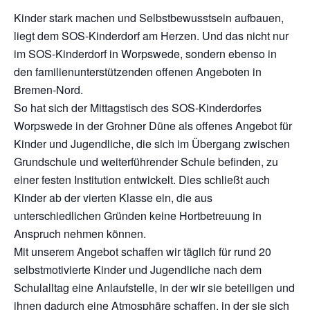
Kinder stark machen und Selbstbewusstsein aufbauen,
liegt dem SOS-Kinderdorf am Herzen. Und das nicht nur
im SOS-Kinderdorf in Worpswede, sondern ebenso in
den familienunterstützenden offenen Angeboten in
Bremen-Nord.
So hat sich der Mittagstisch des SOS-Kinderdorfes
Worpswede in der Grohner Düne als offenes Angebot für
Kinder und Jugendliche, die sich im Übergang zwischen
Grundschule und weiterführender Schule befinden, zu
einer festen Institution entwickelt. Dies schließt auch
Kinder ab der vierten Klasse ein, die aus
unterschiedlichen Gründen keine Hortbetreuung in
Anspruch nehmen können.
Mit unserem Angebot schaffen wir täglich für rund 20
selbstmotivierte Kinder und Jugendliche nach dem
Schulalltag eine Anlaufstelle, in der wir sie beteiligen und
ihnen dadurch eine Atmosphäre schaffen, in der sie sich