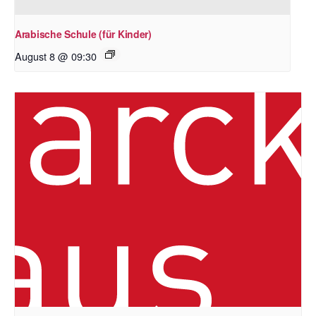
Arabische Schule (für Kinder)
August 8 @ 09:30