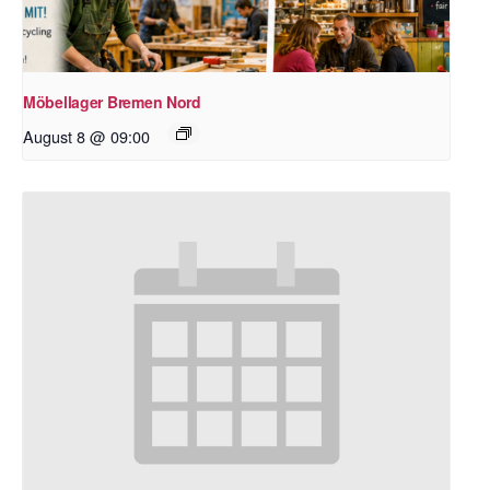
Möbellager Bremen Nord
August 8 @ 09:00