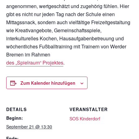
angenommen, wertgeschätzt und zugehörig fühlen. Hier
gibt es nicht nur jeden Tag nach der Schule einen
Mittagssnack, sondern auch vielfältige Freizeitgestaltung
wie Kreativangebote, Gemeinschaftsspiele,
interkulturelles Kochen, Hausaufgabenbetreuung und
wöchentliches Fußballtraining mit Trainern von Werder
Bremen im Rahmen
des „Spielraum“ Projektes
.
Zum Kalender hinzufügen
DETAILS
VERANSTALTER
Beginn:
SOS Kinderdorf
September 21 @ 13:30
Ende: