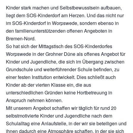
Kinder stark machen und Selbstbewusstsein aufbauen,
liegt dem SOS-Kinderdorf am Herzen. Und das nicht nur
im SOS-Kinderdorf in Worpswede, sondern ebenso in
den familienunterstützenden offenen Angeboten in
Bremen-Nord.
So hat sich der Mittagstisch des SOS-Kinderdorfes
Worpswede in der Grohner Düne als offenes Angebot für
Kinder und Jugendliche, die sich im Übergang zwischen
Grundschule und weiterführender Schule befinden, zu
einer festen Institution entwickelt. Dies schließt auch
Kinder ab der vierten Klasse ein, die aus
unterschiedlichen Gründen keine Hortbetreuung in
Anspruch nehmen können.
Mit unserem Angebot schaffen wir täglich für rund 20
selbstmotivierte Kinder und Jugendliche nach dem
Schulalltag eine Anlaufstelle, in der wir sie beteiligen und
ihnen dadurch eine Atmosphäre schaffen, in der sie sich