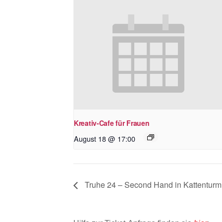
Kreativ-Cafe für Frauen
August 18 @ 17:00
Truhe 24 – Second Hand in Kattenturm