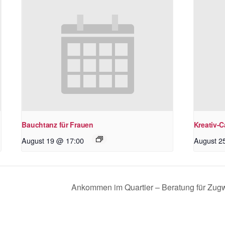
Bauchtanz für Frauen
Kreativ-C
August 19 @ 17:00
August 2
Ankommen im Quartier – Beratung für Zug