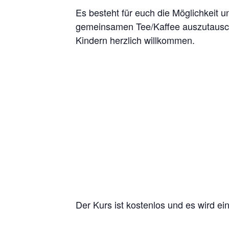
Es besteht für euch die Möglichkeit u
gemeinsamen Tee/Kaffee auszutausche
Kindern herzlich willkommen.
Der Kurs ist kostenlos und es wird e