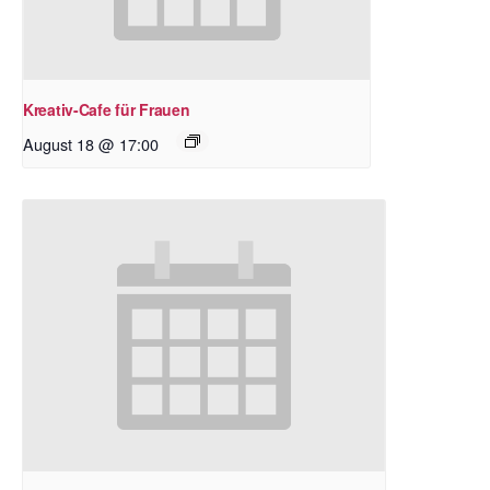
Kreativ-Cafe für Frauen
August 18 @ 17:00