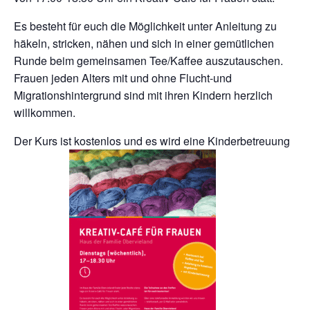
Es besteht für euch die Möglichkeit unter Anleitung zu
häkeln, stricken, nähen und sich in einer gemütlichen
Runde beim gemeinsamen Tee/Kaffee auszutauschen.
Frauen jeden Alters mit und ohne Flucht-und
Migrationshintergrund sind mit ihren Kindern herzlich
willkommen.
Der Kurs ist kostenlos und es wird eine Kinderbetreuung