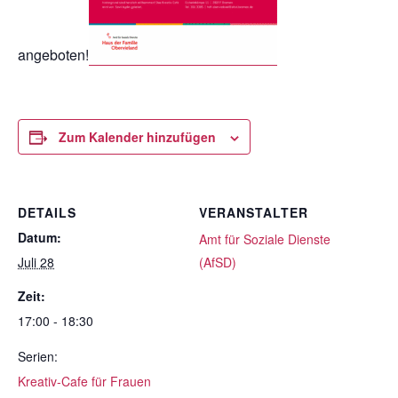
angeboten!
Zum Kalender hinzufügen
DETAILS
VERANSTALTER
Datum:
Amt für Soziale Dienste
Juli 28
(AfSD)
Zeit:
17:00 - 18:30
Serien:
Kreativ-Cafe für Frauen