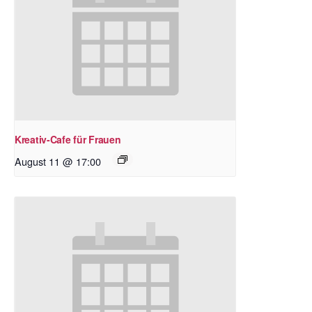
Kreativ-Cafe für Frauen
August 11 @ 17:00