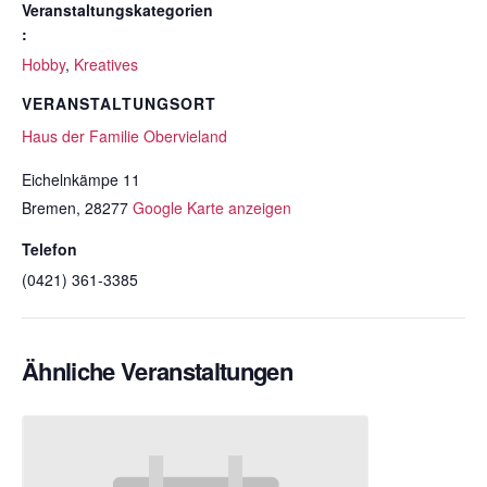
Veranstaltungskategorien
:
Hobby
,
Kreatives
VERANSTALTUNGSORT
Haus der Familie Obervieland
Eichelnkämpe 11
Bremen
,
28277
Google Karte anzeigen
Telefon
(0421) 361-3385
Ähnliche Veranstaltungen