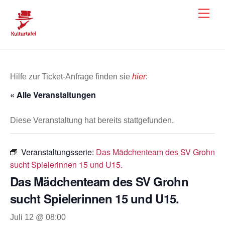
Skip
Men
to
content
Hilfe zur Ticket-Anfrage finden sie
hier
:
« Alle Veranstaltungen
Diese Veranstaltung hat bereits stattgefunden.
Veranstaltungsserie:
Das Mädchenteam des SV Grohn
sucht Spielerinnen 15 und U15.
Das Mädchenteam des SV Grohn
sucht Spielerinnen 15 und U15.
Juli 12 @ 08:00