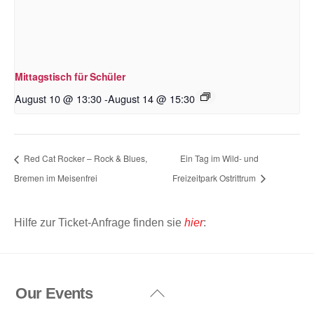
Mittagstisch für Schüler
August 10 @ 13:30
-
August 14 @ 15:30
Red Cat Rocker – Rock & Blues,
Ein Tag im Wild- und
Bremen im Meisenfrei
Freizeitpark Ostrittrum
Hilfe zur Ticket-Anfrage finden sie
hier
:
Our Events
Back
To