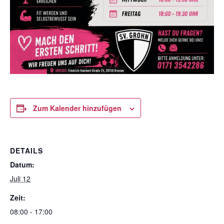
Zum Kalender hinzufügen
DETAILS
Datum:
Juli 12
Zeit:
08:00 - 17:00