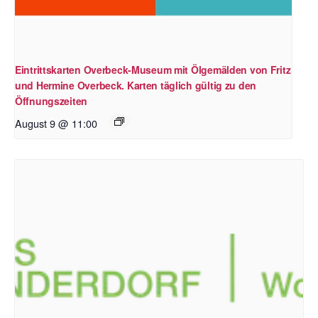
Eintrittskarten Overbeck-Museum mit Ölgemälden von Fritz
und Hermine Overbeck. Karten täglich gültig zu den
Öffnungszeiten
August 9 @ 11:00