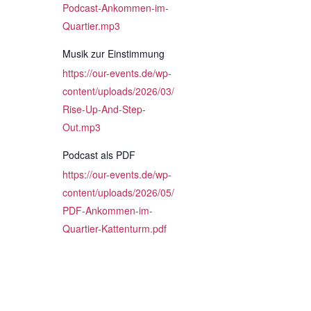
Podcast-Ankommen-im-
Quartier.mp3
Musik zur Einstimmung
https://our-events.de/wp-
content/uploads/2026/03/
Rise-Up-And-Step-
Out.mp3
Podcast als PDF
https://our-events.de/wp-
content/uploads/2026/05/
PDF-Ankommen-im-
Quartier-Kattenturm.pdf