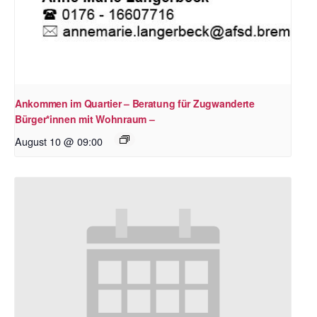
Ankommen im Quartier – Beratung für Zugwanderte
Bürger*innen mit Wohnraum –
August 10 @ 09:00