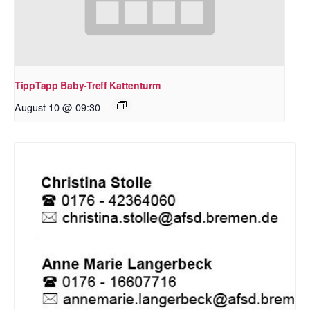
TippTapp Baby-Treff Kattenturm
August 10 @ 09:30