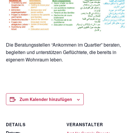
Die Beratungsstellen “Ankommen im Quartier” beraten,
begleiten und unterstützen Geflüchtete, die bereits in
eigenem Wohnraum leben.
Zum Kalender hinzufügen
DETAILS
VERANSTALTER
Datum: