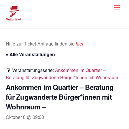
Skip
Men
to
content
Hilfe zur Ticket-Anfrage finden sie
hier
:
« Alle Veranstaltungen
Veranstaltungsserie:
Ankommen im Quartier –
Beratung für Zugwanderte Bürger*innen mit Wohnraum –
Ankommen im Quartier – Beratung
für Zugwanderte Bürger*innen mit
Wohnraum –
Oktober 8 @ 09:00