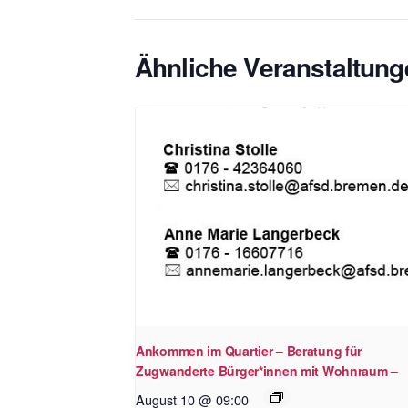
Ähnliche Veranstaltung
Ankommen im Quartier – Beratung für
Zugwanderte Bürger*innen mit Wohnraum –
August 10 @ 09:00