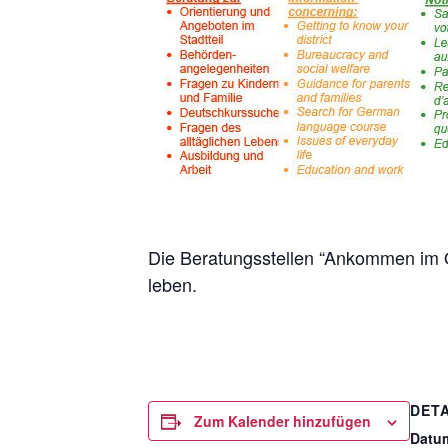
Die Beratungsstellen “Ankommen im Qu
leben.
DETA
Zum Kalender hinzufügen
Datu