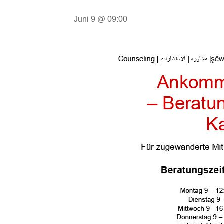
Juni 9 @ 09:00