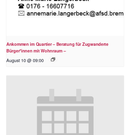
Ankommen im Quartier – Beratung für Zugwanderte
Bürger*innen mit Wohnraum –
August 10 @ 09:00