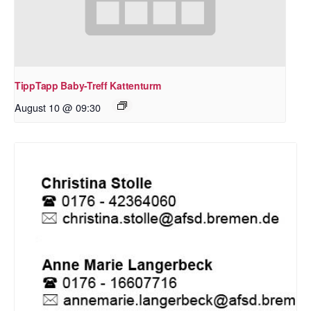
TippTapp Baby-Treff Kattenturm
August 10 @ 09:30