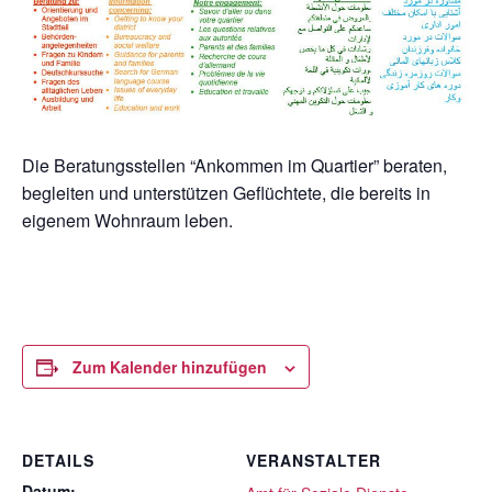
Die Beratungsstellen “Ankommen im Quartier” beraten,
begleiten und unterstützen Geflüchtete, die bereits in
eigenem Wohnraum leben.
Zum Kalender hinzufügen
DETAILS
VERANSTALTER
Datum: