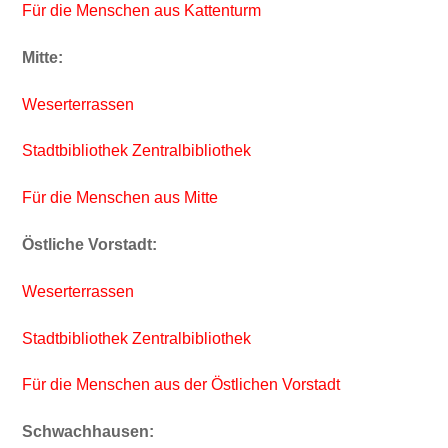
Für die Menschen aus Kattenturm
Mitte:
Weserterrassen
Stadtbibliothek Zentralbibliothek
Für die Menschen aus Mitte
Östliche Vorstadt:
Weserterrassen
Stadtbibliothek Zentralbibliothek
Für die Menschen aus der Östlichen Vorstadt
Schwachhausen: