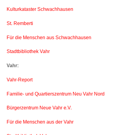
Kulturkataster Schwachhausen
St. Remberti
Für die Menschen aus Schwachhausen
Stadtbibliothek Vahr
Vahr:
Vahr-Report
Familie- und Quartierszentrum Neu Vahr Nord
Bürgerzentrum Neue Vahr e.V.
Für die Menschen aus der Vahr