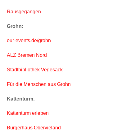
Rausgegangen
Grohn:
our-events.de/grohn
ALZ Bremen Nord
Stadtbibliothek Vegesack
Für die Menschen aus Grohn
Kattenturm:
Kattenturm erleben
Bürgerhaus Obervieland