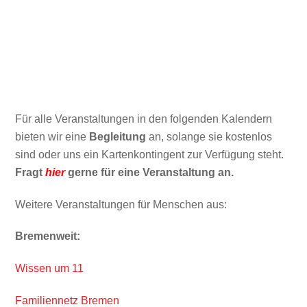
Für alle Veranstaltungen in den folgenden Kalendern
bieten wir eine
Begleitung
an, solange sie kostenlos
sind oder uns ein Kartenkontingent zur Verfügung steht.
Fragt
hier
gerne für eine Veranstaltung an.
Weitere Veranstaltungen für Menschen aus:
Bremenweit:
Wissen um 11
Familiennetz Bremen