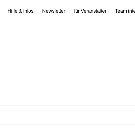
Hilfe & Infos
Newsletter
für Veranstalter
Team int