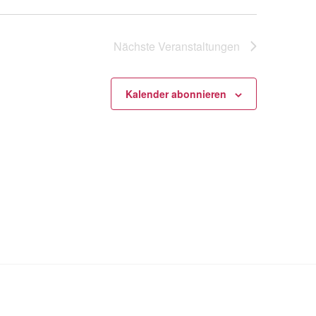
Nächste
Veranstaltungen
Kalender abonnieren