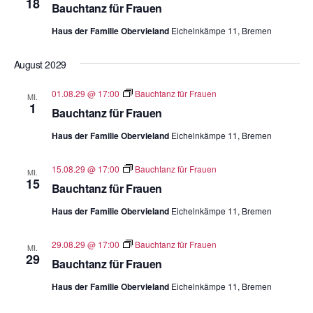
18
Bauchtanz für Frauen
Haus der Familie Obervieland
Eichelnkämpe 11, Bremen
August 2029
01.08.29 @ 17:00
Bauchtanz für Frauen
MI.
1
Bauchtanz für Frauen
Haus der Familie Obervieland
Eichelnkämpe 11, Bremen
15.08.29 @ 17:00
Bauchtanz für Frauen
MI.
15
Bauchtanz für Frauen
Haus der Familie Obervieland
Eichelnkämpe 11, Bremen
29.08.29 @ 17:00
Bauchtanz für Frauen
MI.
29
Bauchtanz für Frauen
Haus der Familie Obervieland
Eichelnkämpe 11, Bremen