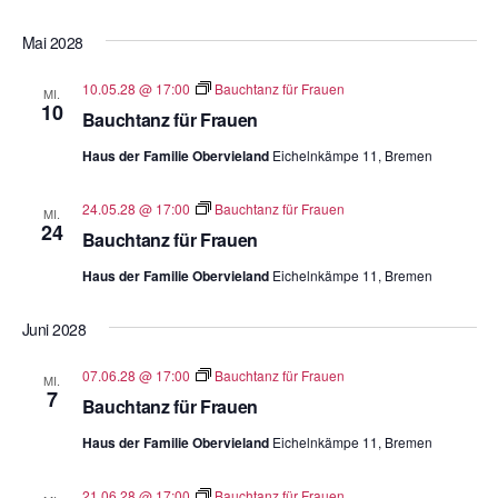
Mai 2028
10.05.28 @ 17:00
Bauchtanz für Frauen
MI.
10
Bauchtanz für Frauen
Haus der Familie Obervieland
Eichelnkämpe 11, Bremen
24.05.28 @ 17:00
Bauchtanz für Frauen
MI.
24
Bauchtanz für Frauen
Haus der Familie Obervieland
Eichelnkämpe 11, Bremen
Juni 2028
07.06.28 @ 17:00
Bauchtanz für Frauen
MI.
7
Bauchtanz für Frauen
Haus der Familie Obervieland
Eichelnkämpe 11, Bremen
21.06.28 @ 17:00
Bauchtanz für Frauen