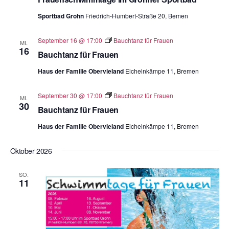
Sportbad Grohn
Friedrich-Humbert-Straße 20, Bemen
September 16 @ 17:00
Bauchtanz für Frauen
MI.
16
Bauchtanz für Frauen
Haus der Familie Obervieland
Eichelnkämpe 11, Bremen
September 30 @ 17:00
Bauchtanz für Frauen
MI.
30
Bauchtanz für Frauen
Haus der Familie Obervieland
Eichelnkämpe 11, Bremen
Oktober 2026
SO.
11