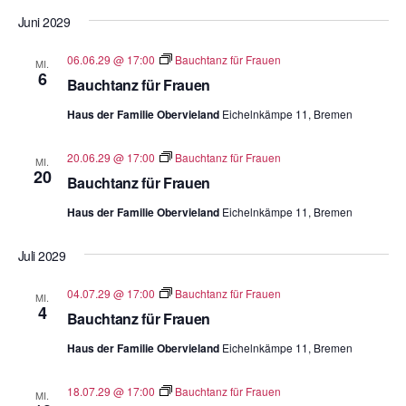
Juni 2029
06.06.29 @ 17:00
Bauchtanz für Frauen
MI.
6
Bauchtanz für Frauen
Haus der Familie Obervieland
Eichelnkämpe 11, Bremen
20.06.29 @ 17:00
Bauchtanz für Frauen
MI.
20
Bauchtanz für Frauen
Haus der Familie Obervieland
Eichelnkämpe 11, Bremen
Juli 2029
04.07.29 @ 17:00
Bauchtanz für Frauen
MI.
4
Bauchtanz für Frauen
Haus der Familie Obervieland
Eichelnkämpe 11, Bremen
18.07.29 @ 17:00
Bauchtanz für Frauen
MI.