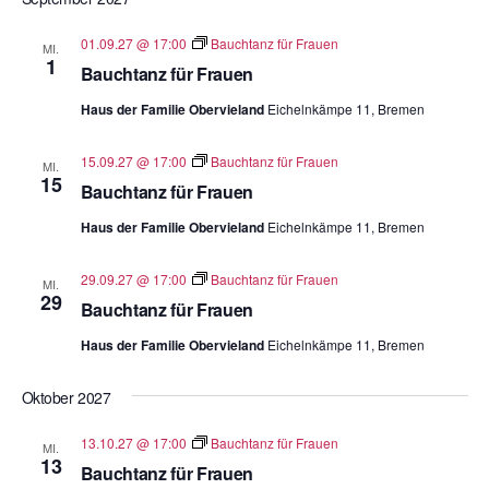
01.09.27 @ 17:00
Bauchtanz für Frauen
MI.
1
Bauchtanz für Frauen
Haus der Familie Obervieland
Eichelnkämpe 11, Bremen
15.09.27 @ 17:00
Bauchtanz für Frauen
MI.
15
Bauchtanz für Frauen
Haus der Familie Obervieland
Eichelnkämpe 11, Bremen
29.09.27 @ 17:00
Bauchtanz für Frauen
MI.
29
Bauchtanz für Frauen
Haus der Familie Obervieland
Eichelnkämpe 11, Bremen
Oktober 2027
13.10.27 @ 17:00
Bauchtanz für Frauen
MI.
13
Bauchtanz für Frauen