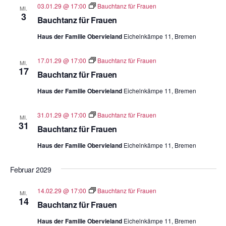
03.01.29 @ 17:00
Bauchtanz für Frauen
MI.
3
Bauchtanz für Frauen
Haus der Familie Obervieland
Eichelnkämpe 11, Bremen
17.01.29 @ 17:00
Bauchtanz für Frauen
MI.
17
Bauchtanz für Frauen
Haus der Familie Obervieland
Eichelnkämpe 11, Bremen
31.01.29 @ 17:00
Bauchtanz für Frauen
MI.
31
Bauchtanz für Frauen
Haus der Familie Obervieland
Eichelnkämpe 11, Bremen
Februar 2029
14.02.29 @ 17:00
Bauchtanz für Frauen
MI.
14
Bauchtanz für Frauen
Haus der Familie Obervieland
Eichelnkämpe 11, Bremen