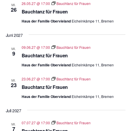
26.05.27 @ 17:00
Bauchtanz für Frauen
MI.
26
Bauchtanz für Frauen
Haus der Familie Obervieland
Eichelnkämpe 11, Bremen
Juni 2027
09.06.27 @ 17:00
Bauchtanz für Frauen
MI.
9
Bauchtanz für Frauen
Haus der Familie Obervieland
Eichelnkämpe 11, Bremen
23.06.27 @ 17:00
Bauchtanz für Frauen
MI.
23
Bauchtanz für Frauen
Haus der Familie Obervieland
Eichelnkämpe 11, Bremen
Juli 2027
07.07.27 @ 17:00
Bauchtanz für Frauen
MI.
7
Bauchtanz für Frauen