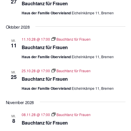
27
Bauchtanz für Frauen
Haus der Familie Obervieland
Eichelnkämpe 11, Bremen
Oktober 2028
11.10.28 @ 17:00
Bauchtanz für Frauen
MI.
11
Bauchtanz für Frauen
Haus der Familie Obervieland
Eichelnkämpe 11, Bremen
25.10.28 @ 17:00
Bauchtanz für Frauen
MI.
25
Bauchtanz für Frauen
Haus der Familie Obervieland
Eichelnkämpe 11, Bremen
November 2028
08.11.28 @ 17:00
Bauchtanz für Frauen
MI.
8
Bauchtanz für Frauen