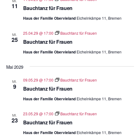
MI.
11
Bauchtanz für Frauen
Haus der Familie Obervieland
Eichelnkämpe 11, Bremen
25.04.29 @ 17:00
Bauchtanz für Frauen
MI.
25
Bauchtanz für Frauen
Haus der Familie Obervieland
Eichelnkämpe 11, Bremen
Mai 2029
09.05.29 @ 17:00
Bauchtanz für Frauen
MI.
9
Bauchtanz für Frauen
Haus der Familie Obervieland
Eichelnkämpe 11, Bremen
23.05.29 @ 17:00
Bauchtanz für Frauen
MI.
23
Bauchtanz für Frauen
Haus der Familie Obervieland
Eichelnkämpe 11, Bremen