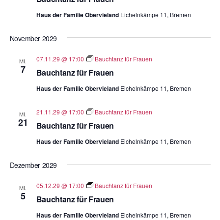
Haus der Familie Obervieland
Eichelnkämpe 11, Bremen
November 2029
07.11.29 @ 17:00
Bauchtanz für Frauen
MI.
7
Bauchtanz für Frauen
Haus der Familie Obervieland
Eichelnkämpe 11, Bremen
21.11.29 @ 17:00
Bauchtanz für Frauen
MI.
21
Bauchtanz für Frauen
Haus der Familie Obervieland
Eichelnkämpe 11, Bremen
Dezember 2029
05.12.29 @ 17:00
Bauchtanz für Frauen
MI.
5
Bauchtanz für Frauen
Haus der Familie Obervieland
Eichelnkämpe 11, Bremen