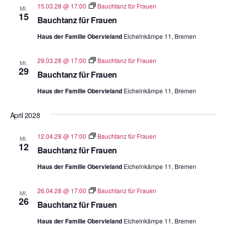
15.03.28 @ 17:00
Bauchtanz für Frauen
MI.
15
Bauchtanz für Frauen
Haus der Familie Obervieland
Eichelnkämpe 11, Bremen
29.03.28 @ 17:00
Bauchtanz für Frauen
MI.
29
Bauchtanz für Frauen
Haus der Familie Obervieland
Eichelnkämpe 11, Bremen
April 2028
12.04.28 @ 17:00
Bauchtanz für Frauen
MI.
12
Bauchtanz für Frauen
Haus der Familie Obervieland
Eichelnkämpe 11, Bremen
26.04.28 @ 17:00
Bauchtanz für Frauen
MI.
26
Bauchtanz für Frauen
Haus der Familie Obervieland
Eichelnkämpe 11, Bremen