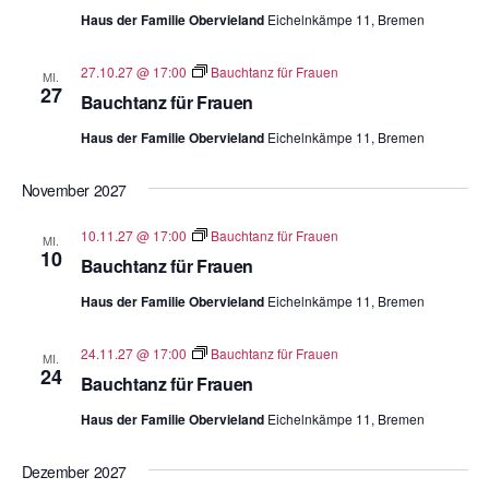
Haus der Familie Obervieland
Eichelnkämpe 11, Bremen
27.10.27 @ 17:00
Bauchtanz für Frauen
MI.
27
Bauchtanz für Frauen
Haus der Familie Obervieland
Eichelnkämpe 11, Bremen
November 2027
10.11.27 @ 17:00
Bauchtanz für Frauen
MI.
10
Bauchtanz für Frauen
Haus der Familie Obervieland
Eichelnkämpe 11, Bremen
24.11.27 @ 17:00
Bauchtanz für Frauen
MI.
24
Bauchtanz für Frauen
Haus der Familie Obervieland
Eichelnkämpe 11, Bremen
Dezember 2027