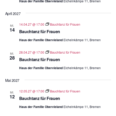
Haus der Familie Obervieland
Eichelnkämpe 11, Bremen
April 2027
14.04.27 @ 17:00
Bauchtanz für Frauen
MI.
14
Bauchtanz für Frauen
Haus der Familie Obervieland
Eichelnkämpe 11, Bremen
28.04.27 @ 17:00
Bauchtanz für Frauen
MI.
28
Bauchtanz für Frauen
Haus der Familie Obervieland
Eichelnkämpe 11, Bremen
Mai 2027
12.05.27 @ 17:00
Bauchtanz für Frauen
MI.
12
Bauchtanz für Frauen
Haus der Familie Obervieland
Eichelnkämpe 11, Bremen