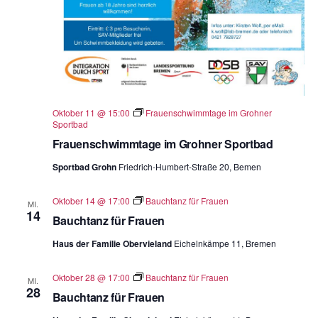
Oktober 11 @ 15:00
Frauenschwimmtage im Grohner
Sportbad
Frauenschwimmtage im Grohner Sportbad
Sportbad Grohn
Friedrich-Humbert-Straße 20, Bemen
Oktober 14 @ 17:00
Bauchtanz für Frauen
MI.
14
Bauchtanz für Frauen
Haus der Familie Obervieland
Eichelnkämpe 11, Bremen
Oktober 28 @ 17:00
Bauchtanz für Frauen
MI.
28
Bauchtanz für Frauen