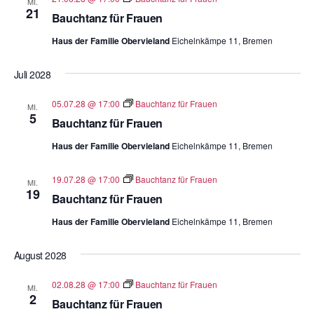
MI.
21
Bauchtanz für Frauen
Haus der Familie Obervieland
Eichelnkämpe 11, Bremen
Juli 2028
05.07.28 @ 17:00
Bauchtanz für Frauen
MI.
5
Bauchtanz für Frauen
Haus der Familie Obervieland
Eichelnkämpe 11, Bremen
19.07.28 @ 17:00
Bauchtanz für Frauen
MI.
19
Bauchtanz für Frauen
Haus der Familie Obervieland
Eichelnkämpe 11, Bremen
August 2028
02.08.28 @ 17:00
Bauchtanz für Frauen
MI.
2
Bauchtanz für Frauen