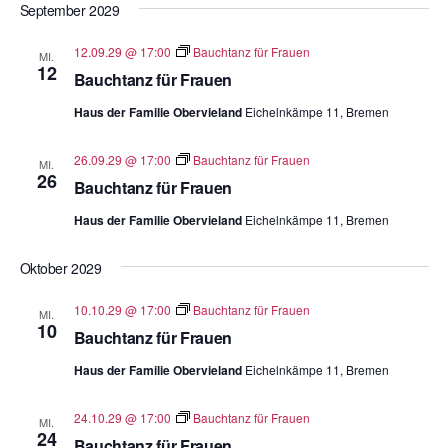
September 2029
12.09.29 @ 17:00
Bauchtanz für Frauen
MI.
12
Bauchtanz für Frauen
Haus der Familie Obervieland
Eichelnkämpe 11, Bremen
26.09.29 @ 17:00
Bauchtanz für Frauen
MI.
26
Bauchtanz für Frauen
Haus der Familie Obervieland
Eichelnkämpe 11, Bremen
Oktober 2029
10.10.29 @ 17:00
Bauchtanz für Frauen
MI.
10
Bauchtanz für Frauen
Haus der Familie Obervieland
Eichelnkämpe 11, Bremen
24.10.29 @ 17:00
Bauchtanz für Frauen
MI.
24
Bauchtanz für Frauen