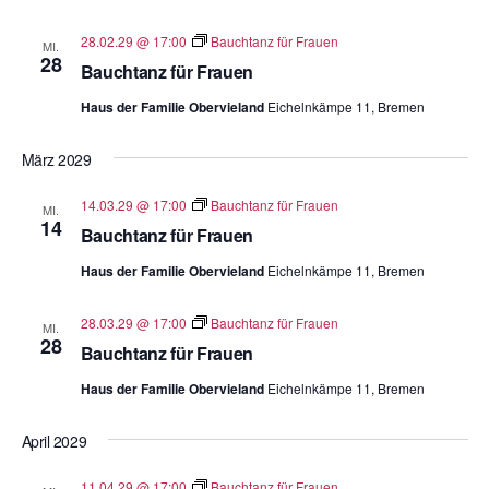
28.02.29 @ 17:00
Bauchtanz für Frauen
MI.
28
Bauchtanz für Frauen
Haus der Familie Obervieland
Eichelnkämpe 11, Bremen
März 2029
14.03.29 @ 17:00
Bauchtanz für Frauen
MI.
14
Bauchtanz für Frauen
Haus der Familie Obervieland
Eichelnkämpe 11, Bremen
28.03.29 @ 17:00
Bauchtanz für Frauen
MI.
28
Bauchtanz für Frauen
Haus der Familie Obervieland
Eichelnkämpe 11, Bremen
April 2029
11.04.29 @ 17:00
Bauchtanz für Frauen