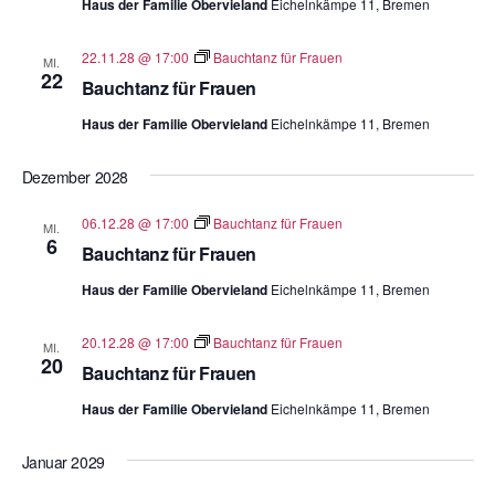
Haus der Familie Obervieland
Eichelnkämpe 11, Bremen
22.11.28 @ 17:00
Bauchtanz für Frauen
MI.
22
Bauchtanz für Frauen
Haus der Familie Obervieland
Eichelnkämpe 11, Bremen
Dezember 2028
06.12.28 @ 17:00
Bauchtanz für Frauen
MI.
6
Bauchtanz für Frauen
Haus der Familie Obervieland
Eichelnkämpe 11, Bremen
20.12.28 @ 17:00
Bauchtanz für Frauen
MI.
20
Bauchtanz für Frauen
Haus der Familie Obervieland
Eichelnkämpe 11, Bremen
Januar 2029