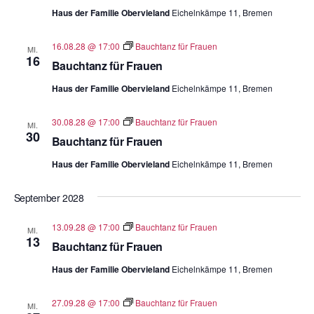
Haus der Familie Obervieland
Eichelnkämpe 11, Bremen
16.08.28 @ 17:00
Bauchtanz für Frauen
MI.
16
Bauchtanz für Frauen
Haus der Familie Obervieland
Eichelnkämpe 11, Bremen
30.08.28 @ 17:00
Bauchtanz für Frauen
MI.
30
Bauchtanz für Frauen
Haus der Familie Obervieland
Eichelnkämpe 11, Bremen
September 2028
13.09.28 @ 17:00
Bauchtanz für Frauen
MI.
13
Bauchtanz für Frauen
Haus der Familie Obervieland
Eichelnkämpe 11, Bremen
27.09.28 @ 17:00
Bauchtanz für Frauen
MI.