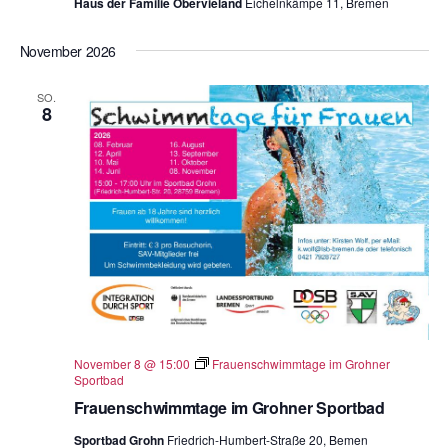
Haus der Familie Obervieland
Eichelnkämpe 11, Bremen
November 2026
SO.
8
November 8 @ 15:00
Frauenschwimmtage im Grohner
Sportbad
Frauenschwimmtage im Grohner Sportbad
Sportbad Grohn
Friedrich-Humbert-Straße 20, Bemen