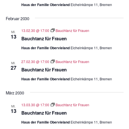
Haus der Familie Obervieland
Eichelnkämpe 11, Bremen
Februar 2030
13.02.30 @ 17:00
Bauchtanz für Frauen
MI.
13
Bauchtanz für Frauen
Haus der Familie Obervieland
Eichelnkämpe 11, Bremen
27.02.30 @ 17:00
Bauchtanz für Frauen
MI.
27
Bauchtanz für Frauen
Haus der Familie Obervieland
Eichelnkämpe 11, Bremen
März 2030
13.03.30 @ 17:00
Bauchtanz für Frauen
MI.
13
Bauchtanz für Frauen
Haus der Familie Obervieland
Eichelnkämpe 11, Bremen