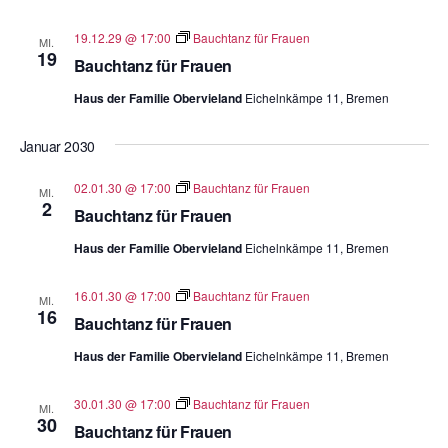
19.12.29 @ 17:00
Bauchtanz für Frauen
MI.
19
Bauchtanz für Frauen
Haus der Familie Obervieland
Eichelnkämpe 11, Bremen
Januar 2030
02.01.30 @ 17:00
Bauchtanz für Frauen
MI.
2
Bauchtanz für Frauen
Haus der Familie Obervieland
Eichelnkämpe 11, Bremen
16.01.30 @ 17:00
Bauchtanz für Frauen
MI.
16
Bauchtanz für Frauen
Haus der Familie Obervieland
Eichelnkämpe 11, Bremen
30.01.30 @ 17:00
Bauchtanz für Frauen
MI.
30
Bauchtanz für Frauen