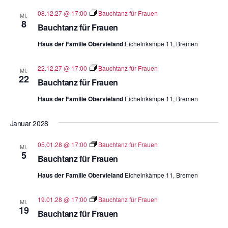
08.12.27 @ 17:00
Bauchtanz für Frauen
MI.
8
Bauchtanz für Frauen
Haus der Familie Obervieland
Eichelnkämpe 11, Bremen
22.12.27 @ 17:00
Bauchtanz für Frauen
MI.
22
Bauchtanz für Frauen
Haus der Familie Obervieland
Eichelnkämpe 11, Bremen
Januar 2028
05.01.28 @ 17:00
Bauchtanz für Frauen
MI.
5
Bauchtanz für Frauen
Haus der Familie Obervieland
Eichelnkämpe 11, Bremen
19.01.28 @ 17:00
Bauchtanz für Frauen
MI.
19
Bauchtanz für Frauen