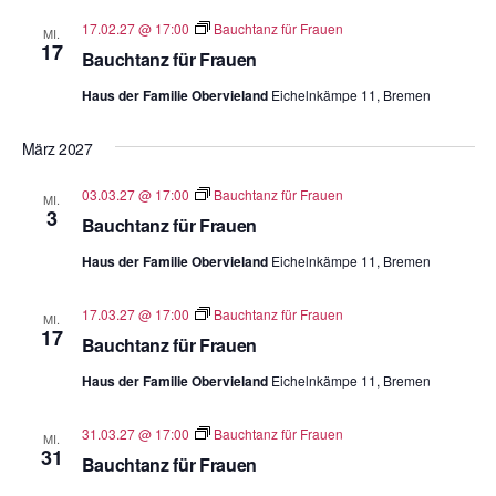
17.02.27 @ 17:00
Bauchtanz für Frauen
MI.
17
Bauchtanz für Frauen
Haus der Familie Obervieland
Eichelnkämpe 11, Bremen
März 2027
03.03.27 @ 17:00
Bauchtanz für Frauen
MI.
3
Bauchtanz für Frauen
Haus der Familie Obervieland
Eichelnkämpe 11, Bremen
17.03.27 @ 17:00
Bauchtanz für Frauen
MI.
17
Bauchtanz für Frauen
Haus der Familie Obervieland
Eichelnkämpe 11, Bremen
31.03.27 @ 17:00
Bauchtanz für Frauen
MI.
31
Bauchtanz für Frauen