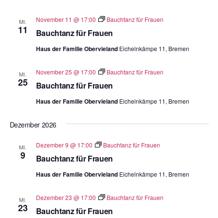
November 11 @ 17:00
Bauchtanz für Frauen
MI.
11
Bauchtanz für Frauen
Haus der Familie Obervieland
Eichelnkämpe 11, Bremen
November 25 @ 17:00
Bauchtanz für Frauen
MI.
25
Bauchtanz für Frauen
Haus der Familie Obervieland
Eichelnkämpe 11, Bremen
Dezember 2026
Dezember 9 @ 17:00
Bauchtanz für Frauen
MI.
9
Bauchtanz für Frauen
Haus der Familie Obervieland
Eichelnkämpe 11, Bremen
Dezember 23 @ 17:00
Bauchtanz für Frauen
MI.
23
Bauchtanz für Frauen