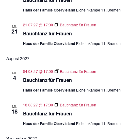
Haus der Familie Obervieland
Eichelnkämpe 11, Bremen
21.07.27 @ 17:00
Bauchtanz für Frauen
MI.
21
Bauchtanz für Frauen
Haus der Familie Obervieland
Eichelnkämpe 11, Bremen
August 2027
04.08.27 @ 17:00
Bauchtanz für Frauen
MI.
4
Bauchtanz für Frauen
Haus der Familie Obervieland
Eichelnkämpe 11, Bremen
18.08.27 @ 17:00
Bauchtanz für Frauen
MI.
18
Bauchtanz für Frauen
Haus der Familie Obervieland
Eichelnkämpe 11, Bremen
September 2027