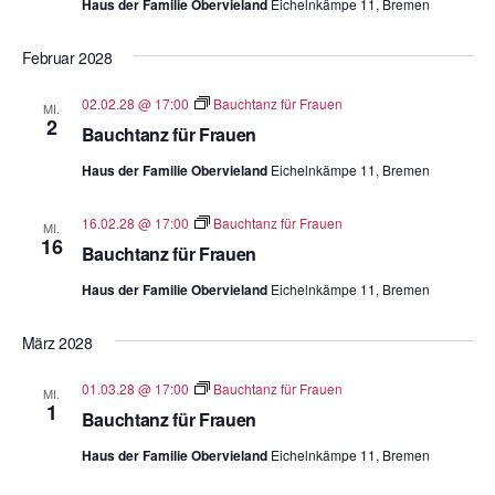
Haus der Familie Obervieland
Eichelnkämpe 11, Bremen
Februar 2028
02.02.28 @ 17:00
Bauchtanz für Frauen
MI.
2
Bauchtanz für Frauen
Haus der Familie Obervieland
Eichelnkämpe 11, Bremen
16.02.28 @ 17:00
Bauchtanz für Frauen
MI.
16
Bauchtanz für Frauen
Haus der Familie Obervieland
Eichelnkämpe 11, Bremen
März 2028
01.03.28 @ 17:00
Bauchtanz für Frauen
MI.
1
Bauchtanz für Frauen
Haus der Familie Obervieland
Eichelnkämpe 11, Bremen