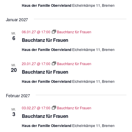
Haus der Familie Obervieland
Eichelnkämpe 11, Bremen
Januar 2027
06.01.27 @ 17:00
Bauchtanz für Frauen
MI.
6
Bauchtanz für Frauen
Haus der Familie Obervieland
Eichelnkämpe 11, Bremen
20.01.27 @ 17:00
Bauchtanz für Frauen
MI.
20
Bauchtanz für Frauen
Haus der Familie Obervieland
Eichelnkämpe 11, Bremen
Februar 2027
03.02.27 @ 17:00
Bauchtanz für Frauen
MI.
3
Bauchtanz für Frauen
Haus der Familie Obervieland
Eichelnkämpe 11, Bremen