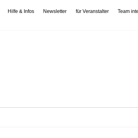
Hilfe & Infos
Newsletter
für Veranstalter
Team int