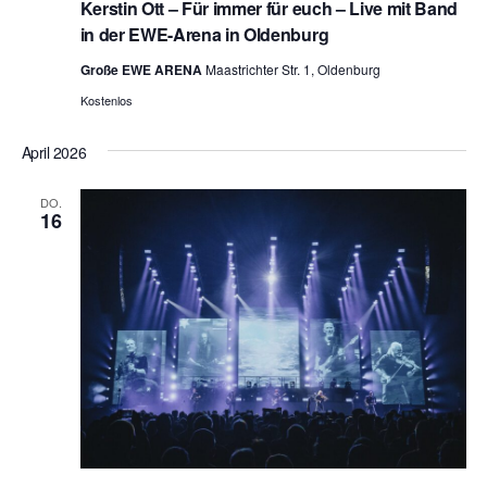
Kerstin Ott – Für immer für euch – Live mit Band
in der EWE-Arena in Oldenburg
Große EWE ARENA
Maastrichter Str. 1, Oldenburg
Kostenlos
April 2026
DO.
16