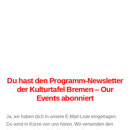
Du hast den Programm-Newsletter
der Kulturtafel Bremen – Our
Events abonniert
Ja, wir haben dich in unsere E-Mail-Liste eingetragen.
Du wirst in Kürze von uns hören. Wir versenden den