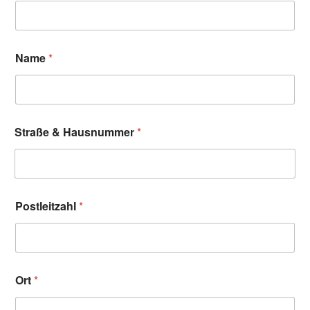
Name
*
Straße & Hausnummer
*
Postleitzahl
*
Ort
*