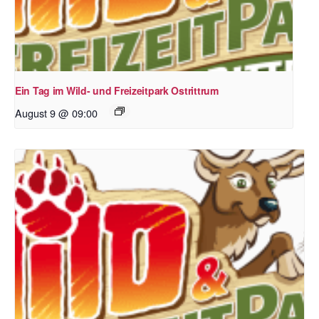
Ein Tag im Wild- und Freizeitpark Ostrittrum
August 9 @ 09:00