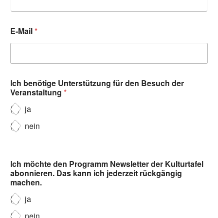
E-Mail
*
Ich benötige Unterstützung für den Besuch der
Veranstaltung
*
ja
nein
Ich möchte den Programm Newsletter der Kulturtafel
abonnieren. Das kann ich jederzeit rückgängig
machen.
ja
nein