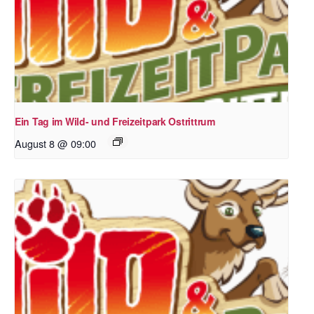
Ein Tag im Wild- und Freizeitpark Ostrittrum
August 8 @ 09:00