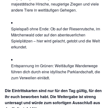
majestätische Hirsche, neugierige Ziegen und viele
andere Tiere in weitläufigen Gehegen.
Spielspaß ohne Ende: Ob auf der Riesenrutsche, im
Märchenwald oder auf den abenteuerlichen
Spielplätzen – hier wird gelacht, getobt und die Welt
erkundet.
Entspannung im Grünen: Weitläufige Wanderwege
führen dich durch eine idyllische Parklandschaft, die
zum Verweilen einlädt.
Die Eintrittskarten sind nur für den Tag gültig, für den
ihr euch beworben habt. Die Weitergabe ist streng
untersagt und würde zum sofortigen Ausschluß aus