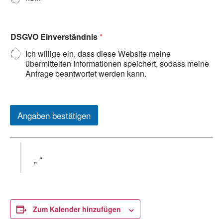
DSGVO Einverständnis
*
Ich willige ein, dass diese Website meine
übermittelten Informationen speichert, sodass meine
Anfrage beantwortet werden kann.
Angaben bestätigen
Zum Kalender hinzufügen