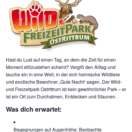
Hast du Lust auf einen Tag, an dem die Zeit für einen
Moment stillzustehen scheint? Vergiß den Alltag und
tauche ein in eine Welt, in der sich heimische Wildtiere
und exotische Bewohner „Gute Nacht“ sagen. Der Wild-
und Freizeitpark Ostrittrum ist kein gewöhnlicher Park – er
ist ein Ort zum Durchatmen, Entdecken und Staunen.
Was dich erwartet:
Begegnungen auf Augenhöhe: Beobachte