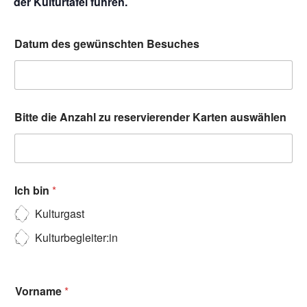
der Kulturtafel führen.
Datum des gewünschten Besuches
Bitte die Anzahl zu reservierender Karten auswählen
Ich bin
*
Kulturgast
Kulturbegleiter:in
Vorname
*