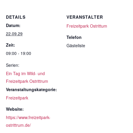
DETAILS
VERANSTALTER
Datum:
Freizeitpark Ostrittum
22.09.29
Telefon
Zeit:
Gästeliste
09:00 - 19:00
Serien:
Ein Tag im Wild- und
Freizeitpark Ostrittrum
Veranstaltungskategorie:
Freizeitpark
Website:
https://www.freizeitpark-
ostrittrum.de/