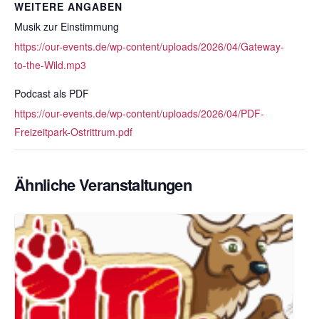
WEITERE ANGABEN
Musik zur Einstimmung
https://our-events.de/wp-content/uploads/2026/04/Gateway-
to-the-Wild.mp3
Podcast als PDF
https://our-events.de/wp-content/uploads/2026/04/PDF-
Freizeitpark-Ostrittrum.pdf
Ähnliche Veranstaltungen