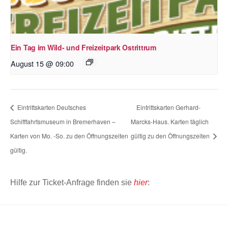
Ein Tag im Wild- und Freizeitpark Ostrittrum
August 15 @ 09:00
Eintrittskarten Deutsches
Eintrittskarten Gerhard-
Schifffahrtsmuseum in Bremerhaven –
Marcks-Haus. Karten täglich
Karten von Mo. -So. zu den Öffnungszeiten
gültig zu den Öffnungszeiten
gültig.
Hilfe zur Ticket-Anfrage finden sie
hier
: