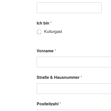
Ich bin
*
Kulturgast
Vorname
*
Straße & Hausnummer
*
Postleitzahl
*