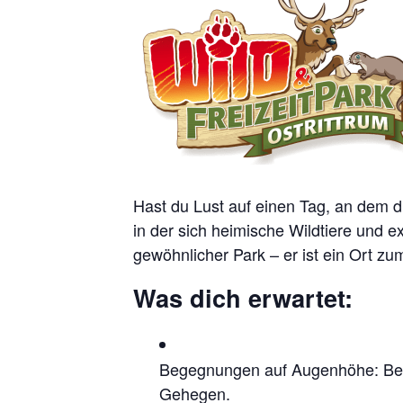
Hast du Lust auf einen Tag, an dem di
in der sich heimische Wildtiere und e
gewöhnlicher Park – er ist ein Ort 
Was dich erwartet:
Begegnungen auf Augenhöhe: Beoba
Gehegen.