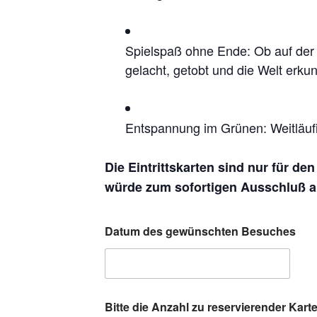
Spielspaß ohne Ende: Ob auf der 
gelacht, getobt und die Welt erkun
Entspannung im Grünen: Weitläufi
Die Eintrittskarten sind nur für de
würde zum sofortigen Ausschluß au
Datum des gewünschten Besuches
Bitte die Anzahl zu reservierender Kar