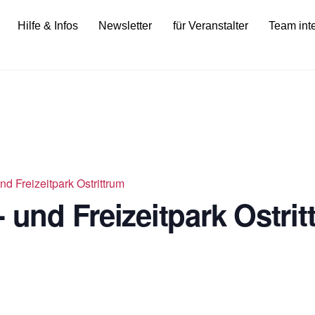
Hilfe & Infos
Newsletter
für Veranstalter
Team int
nd Freizeitpark Ostrittrum
 und Freizeitpark Ostri