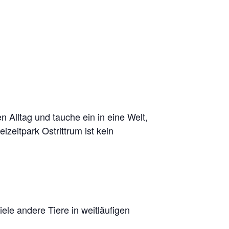
n Alltag und tauche ein in eine Welt,
zeitpark Ostrittrum ist kein
le andere Tiere in weitläufigen