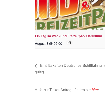
Ein Tag im Wild- und Freizeitpark Ostrittrum
August 8 @ 09:00
Eintrittskarten Deutsches Schifffahrt
gültig.
Hilfe zur Ticket-Anfrage finden sie
hier
: