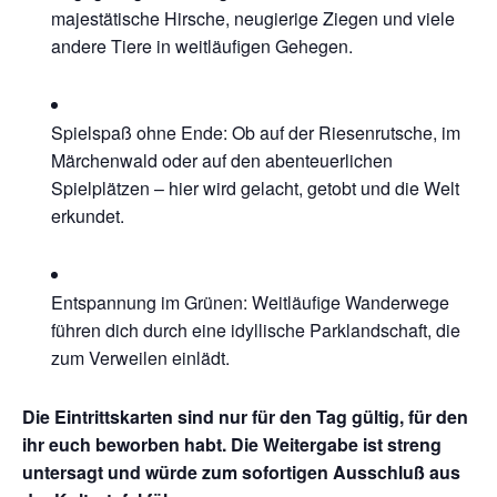
majestätische Hirsche, neugierige Ziegen und viele
andere Tiere in weitläufigen Gehegen.
Spielspaß ohne Ende: Ob auf der Riesenrutsche, im
Märchenwald oder auf den abenteuerlichen
Spielplätzen – hier wird gelacht, getobt und die Welt
erkundet.
Entspannung im Grünen: Weitläufige Wanderwege
führen dich durch eine idyllische Parklandschaft, die
zum Verweilen einlädt.
Die Eintrittskarten sind nur für den Tag gültig, für den
ihr euch beworben habt. Die Weitergabe ist streng
untersagt und würde zum sofortigen Ausschluß aus