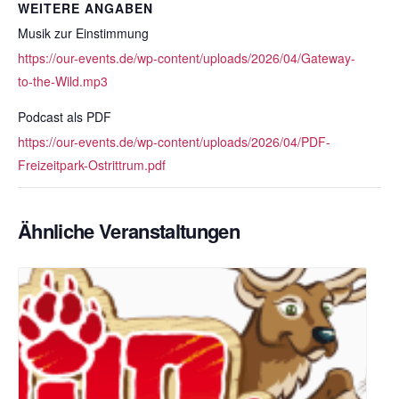
WEITERE ANGABEN
Musik zur Einstimmung
https://our-events.de/wp-content/uploads/2026/04/Gateway-
to-the-Wild.mp3
Podcast als PDF
https://our-events.de/wp-content/uploads/2026/04/PDF-
Freizeitpark-Ostrittrum.pdf
Ähnliche Veranstaltungen