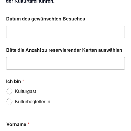
der Kulturtafel führen.
Datum des gewünschten Besuches
Bitte die Anzahl zu reservierender Karten auswählen
Ich bin
*
Kulturgast
Kulturbegleiter:in
Vorname
*