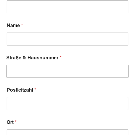
Name
*
Straße & Hausnummer
*
Postleitzahl
*
Ort
*