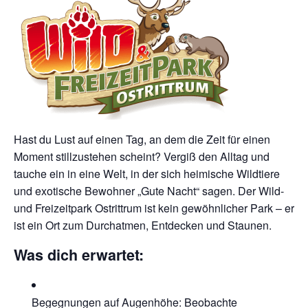
Hast du Lust auf einen Tag, an dem die Zeit für einen
Moment stillzustehen scheint? Vergiß den Alltag und
tauche ein in eine Welt, in der sich heimische Wildtiere
und exotische Bewohner „Gute Nacht“ sagen. Der Wild-
und Freizeitpark Ostrittrum ist kein gewöhnlicher Park – er
ist ein Ort zum Durchatmen, Entdecken und Staunen.
Was dich erwartet:
Begegnungen auf Augenhöhe: Beobachte