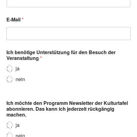
E-Mail
*
Ich benötige Unterstützung für den Besuch der
Veranstaltung
*
ja
nein
Ich möchte den Programm Newsletter der Kulturtafel
abonnieren. Das kann ich jederzeit rückgängig
machen.
ja
nein