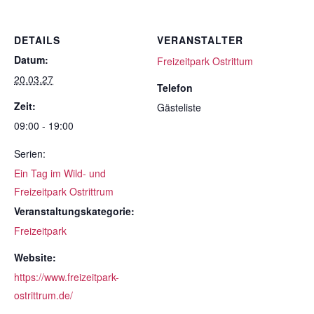
DETAILS
VERANSTALTER
Datum:
Freizeitpark Ostrittum
20.03.27
Telefon
Zeit:
Gästeliste
09:00 - 19:00
Serien:
Ein Tag im Wild- und
Freizeitpark Ostrittrum
Veranstaltungskategorie:
Freizeitpark
Website:
https://www.freizeitpark-
ostrittrum.de/