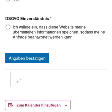
DSGVO Einverständnis
*
Ich willige ein, dass diese Website meine
übermittelten Informationen speichert, sodass meine
Anfrage beantwortet werden kann.
Angaben bestätigen
Zum Kalender hinzufügen