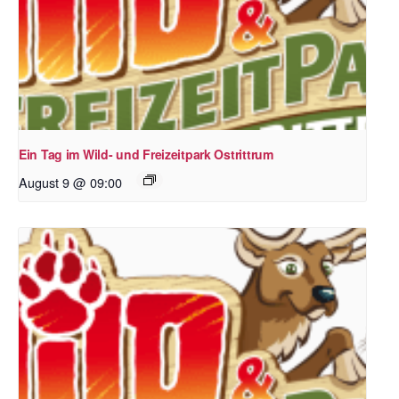
Ein Tag im Wild- und Freizeitpark Ostrittrum
August 9 @ 09:00