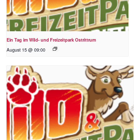
Ein Tag im Wild- und Freizeitpark Ostrittrum
August 15 @ 09:00