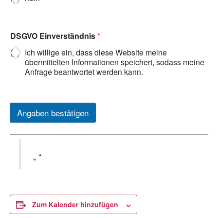
DSGVO Einverständnis
*
Ich willige ein, dass diese Website meine
übermittelten Informationen speichert, sodass meine
Anfrage beantwortet werden kann.
Angaben bestätigen
Zum Kalender hinzufügen