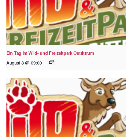
Ein Tag im Wild- und Freizeitpark Ostrittrum
August 8 @ 09:00