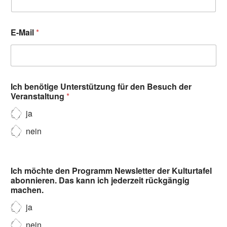
E-Mail
*
Ich benötige Unterstützung für den Besuch der
Veranstaltung
*
ja
nein
Ich möchte den Programm Newsletter der Kulturtafel
abonnieren. Das kann ich jederzeit rückgängig
machen.
ja
nein