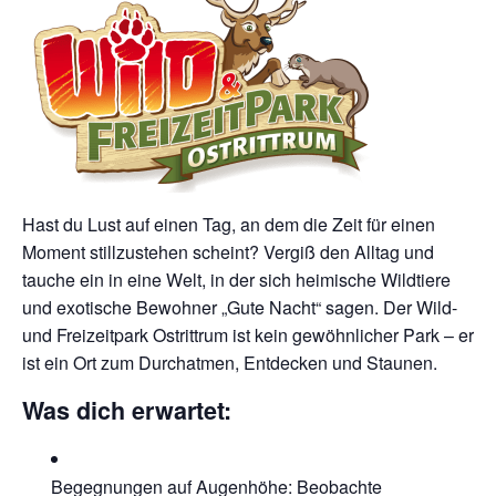
Hast du Lust auf einen Tag, an dem die Zeit für einen
Moment stillzustehen scheint? Vergiß den Alltag und
tauche ein in eine Welt, in der sich heimische Wildtiere
und exotische Bewohner „Gute Nacht“ sagen. Der Wild-
und Freizeitpark Ostrittrum ist kein gewöhnlicher Park – er
ist ein Ort zum Durchatmen, Entdecken und Staunen.
Was dich erwartet:
Begegnungen auf Augenhöhe: Beobachte