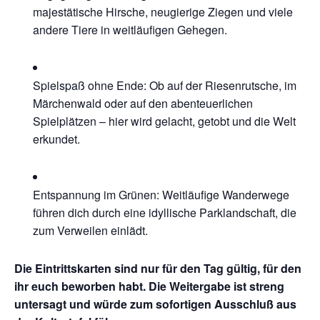
majestätische Hirsche, neugierige Ziegen und viele
andere Tiere in weitläufigen Gehegen.
Spielspaß ohne Ende: Ob auf der Riesenrutsche, im
Märchenwald oder auf den abenteuerlichen
Spielplätzen – hier wird gelacht, getobt und die Welt
erkundet.
Entspannung im Grünen: Weitläufige Wanderwege
führen dich durch eine idyllische Parklandschaft, die
zum Verweilen einlädt.
Die Eintrittskarten sind nur für den Tag gültig, für den
ihr euch beworben habt. Die Weitergabe ist streng
untersagt und würde zum sofortigen Ausschluß aus