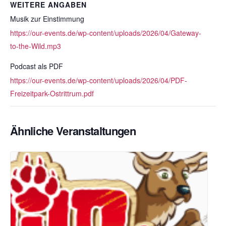
WEITERE ANGABEN
Musik zur Einstimmung
https://our-events.de/wp-content/uploads/2026/04/Gateway-
to-the-Wild.mp3
Podcast als PDF
https://our-events.de/wp-content/uploads/2026/04/PDF-
Freizeitpark-Ostrittrum.pdf
Ähnliche Veranstaltungen