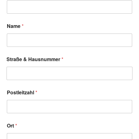
Name
*
Straße & Hausnummer
*
Postleitzahl
*
Ort
*