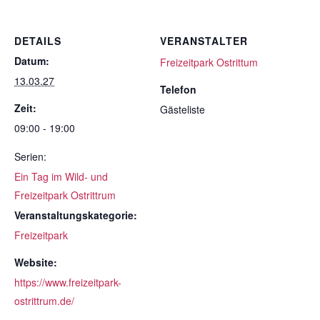
DETAILS
VERANSTALTER
Datum:
Freizeitpark Ostrittum
13.03.27
Telefon
Zeit:
Gästeliste
09:00 - 19:00
Serien:
Ein Tag im Wild- und
Freizeitpark Ostrittrum
Veranstaltungskategorie:
Freizeitpark
Website:
https://www.freizeitpark-
ostrittrum.de/