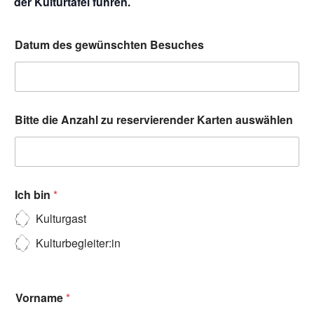
der Kulturtafel führen.
Datum des gewünschten Besuches
Bitte die Anzahl zu reservierender Karten auswählen
Ich bin
*
Kulturgast
Kulturbegleiter:in
Vorname
*