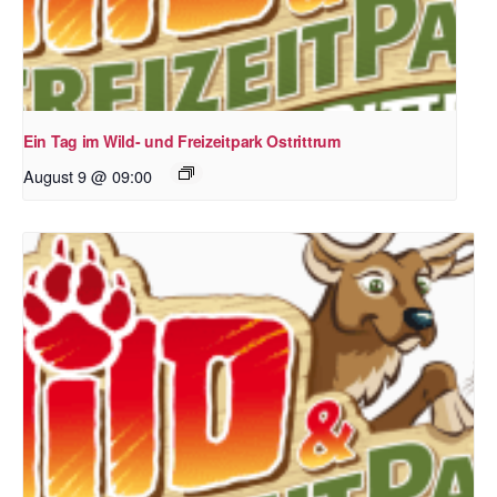
Ein Tag im Wild- und Freizeitpark Ostrittrum
August 9 @ 09:00