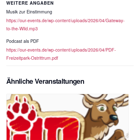
WEITERE ANGABEN
Musik zur Einstimmung
https://our-events.de/wp-content/uploads/2026/04/Gateway-
to-the-Wild.mp3
Podcast als PDF
https://our-events.de/wp-content/uploads/2026/04/PDF-
Freizeitpark-Ostrittrum.pdf
Ähnliche Veranstaltungen