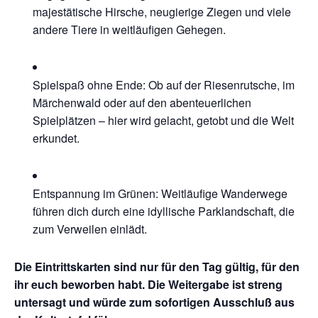
majestätische Hirsche, neugierige Ziegen und viele
andere Tiere in weitläufigen Gehegen.
Spielspaß ohne Ende: Ob auf der Riesenrutsche, im
Märchenwald oder auf den abenteuerlichen
Spielplätzen – hier wird gelacht, getobt und die Welt
erkundet.
Entspannung im Grünen: Weitläufige Wanderwege
führen dich durch eine idyllische Parklandschaft, die
zum Verweilen einlädt.
Die Eintrittskarten sind nur für den Tag gültig, für den
ihr euch beworben habt. Die Weitergabe ist streng
untersagt und würde zum sofortigen Ausschluß aus