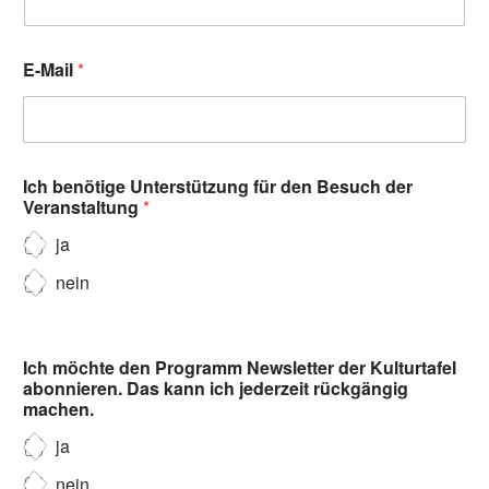
E-Mail
*
Ich benötige Unterstützung für den Besuch der
Veranstaltung
*
ja
nein
Ich möchte den Programm Newsletter der Kulturtafel
abonnieren. Das kann ich jederzeit rückgängig
machen.
ja
nein