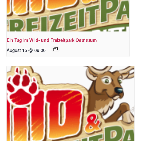
Ein Tag im Wild- und Freizeitpark Ostrittrum
August 15 @ 09:00