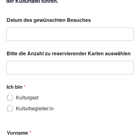
der Kulturtafel führen.
Datum des gewünschten Besuches
Bitte die Anzahl zu reservierender Karten auswählen
Ich bin
*
Kulturgast
Kulturbegleiter:in
Vorname
*