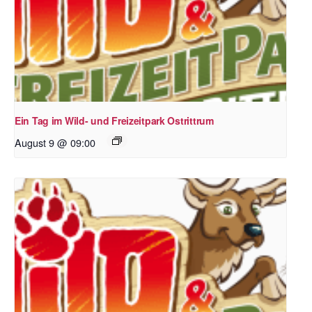
Ein Tag im Wild- und Freizeitpark Ostrittrum
August 9 @ 09:00