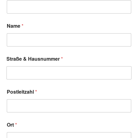
Name
*
Straße & Hausnummer
*
Postleitzahl
*
Ort
*