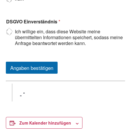
DSGVO Einverständnis
*
Ich willige ein, dass diese Website meine
übermittelten Informationen speichert, sodass meine
Anfrage beantwortet werden kann.
Angaben bestätigen
Zum Kalender hinzufügen