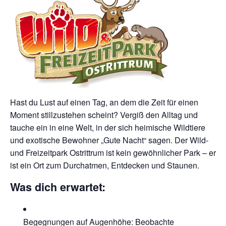
Hast du Lust auf einen Tag, an dem die Zeit für einen
Moment stillzustehen scheint? Vergiß den Alltag und
tauche ein in eine Welt, in der sich heimische Wildtiere
und exotische Bewohner „Gute Nacht“ sagen. Der Wild-
und Freizeitpark Ostrittrum ist kein gewöhnlicher Park – er
ist ein Ort zum Durchatmen, Entdecken und Staunen.
Was dich erwartet:
Begegnungen auf Augenhöhe: Beobachte