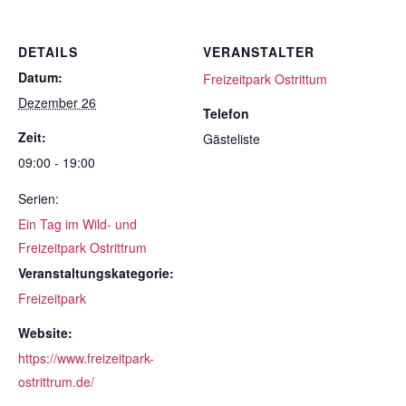
DETAILS
VERANSTALTER
Datum:
Freizeitpark Ostrittum
Dezember 26
Telefon
Zeit:
Gästeliste
09:00 - 19:00
Serien:
Ein Tag im Wild- und
Freizeitpark Ostrittrum
Veranstaltungskategorie:
Freizeitpark
Website:
https://www.freizeitpark-
ostrittrum.de/