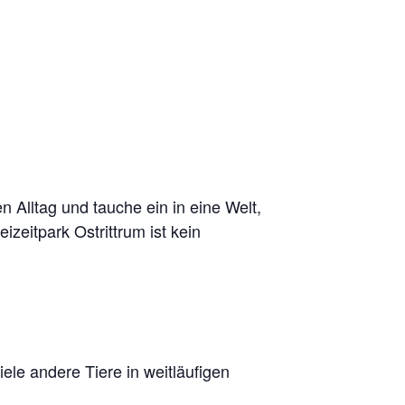
n Alltag und tauche ein in eine Welt,
zeitpark Ostrittrum ist kein
le andere Tiere in weitläufigen