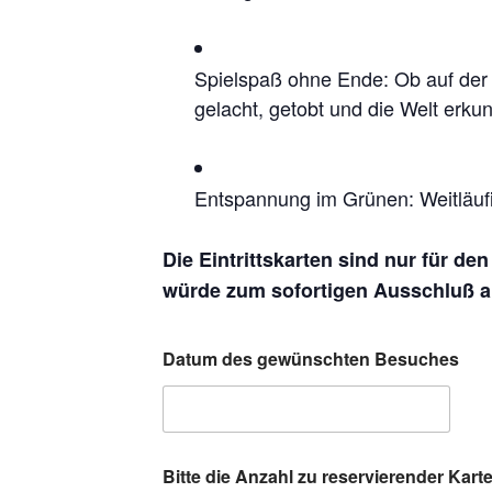
Spielspaß ohne Ende: Ob auf der 
gelacht, getobt und die Welt erkun
Entspannung im Grünen: Weitläufi
Die Eintrittskarten sind nur für de
würde zum sofortigen Ausschluß au
Datum des gewünschten Besuches
Bitte die Anzahl zu reservierender Kar