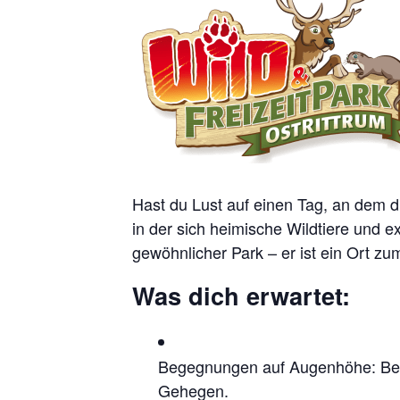
Hast du Lust auf einen Tag, an dem di
in der sich heimische Wildtiere und e
gewöhnlicher Park – er ist ein Ort 
Was dich erwartet:
Begegnungen auf Augenhöhe: Beoba
Gehegen.