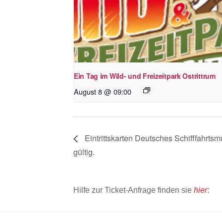
Ein Tag im Wild- und Freizeitpark Ostrittrum
August 8 @ 09:00
Eintrittskarten Deutsches Schifffahrt
gültig.
Hilfe zur Ticket-Anfrage finden sie
hier
: