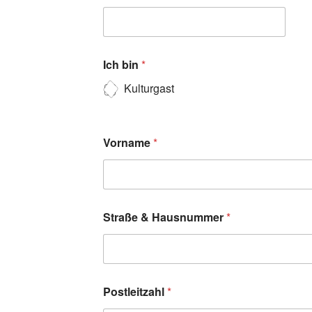
Ich bin
*
Kulturgast
Vorname
*
Straße & Hausnummer
*
Postleitzahl
*