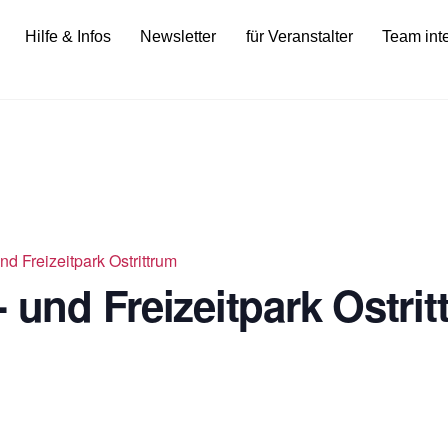
Hilfe & Infos
Newsletter
für Veranstalter
Team int
nd Freizeitpark Ostrittrum
 und Freizeitpark Ostri