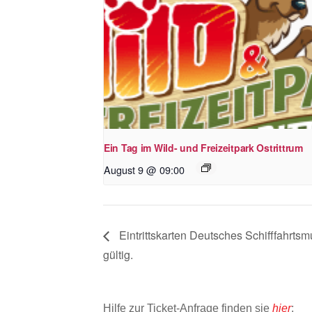
Ein Tag im Wild- und Freizeitpark Ostrittrum
August 9 @ 09:00
Eintrittskarten Deutsches Schifffahrt
gültig.
Hilfe zur Ticket-Anfrage finden sie
hier
: