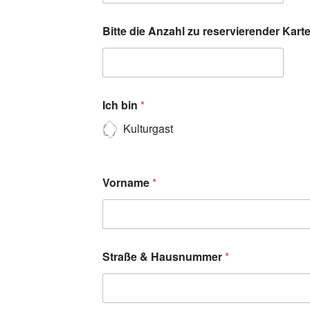
Bitte die Anzahl zu reservierender Kar
Ich bin
*
Kulturgast
Vorname
*
Straße & Hausnummer
*