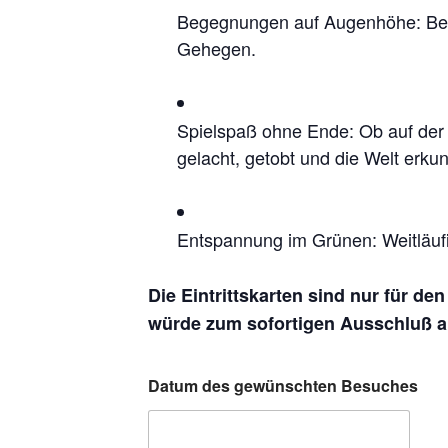
Begegnungen auf Augenhöhe: Beoba
Gehegen.
Spielspaß ohne Ende: Ob auf der 
gelacht, getobt und die Welt erkun
Entspannung im Grünen: Weitläufi
Die Eintrittskarten sind nur für de
würde zum sofortigen Ausschluß au
Datum des gewünschten Besuches