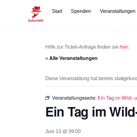
Skip
Start
Spenden
Veranstaltungen
to
content
Hilfe zur Ticket-Anfrage finden sie
hier
:
« Alle Veranstaltungen
Diese Veranstaltung hat bereits stattgefun
Veranstaltungsserie:
Ein Tag im Wild- u
Ein Tag im Wild-
Juni 13 @ 09:00