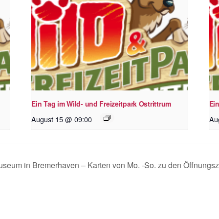
Ein Tag im Wild- und Freizeitpark Ostrittrum
Ein
August 15 @ 09:00
Au
smuseum in Bremerhaven – Karten von Mo. -So. zu den Öffnungsz