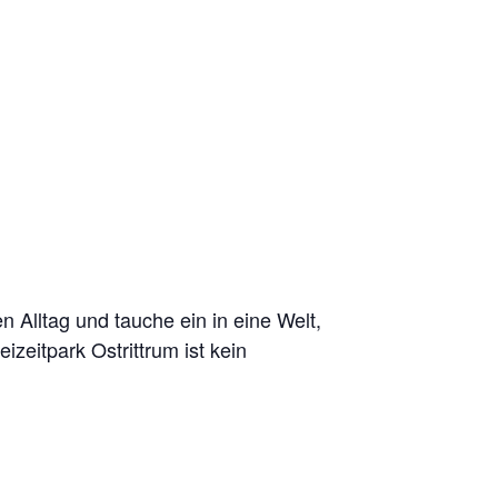
n Alltag und tauche ein in eine Welt,
zeitpark Ostrittrum ist kein