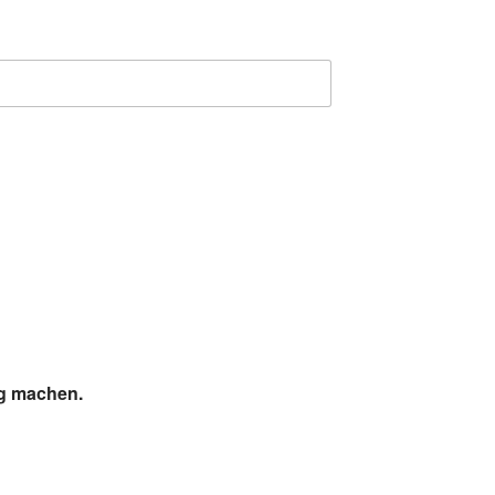
ig machen.