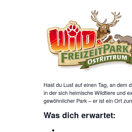
Hast du Lust auf einen Tag, an dem di
in der sich heimische Wildtiere und e
gewöhnlicher Park – er ist ein Ort 
Was dich erwartet: